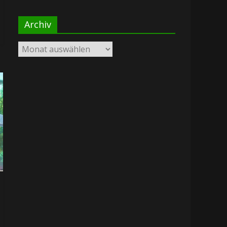
Archiv
Archiv