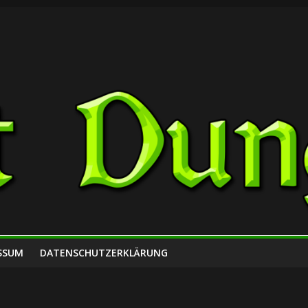
SSUM
DATENSCHUTZERKLÄRUNG