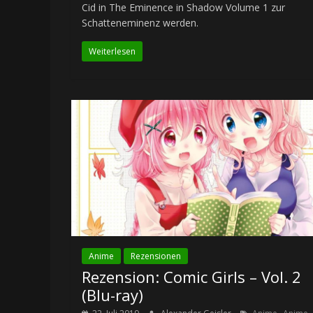
Cid in The Eminence in Shadow Volume 1 zur
Schatteneminenz werden.
Weiterlesen
Anime
Rezensionen
Rezension: Comic Girls – Vol. 2
(Blu-ray)
,