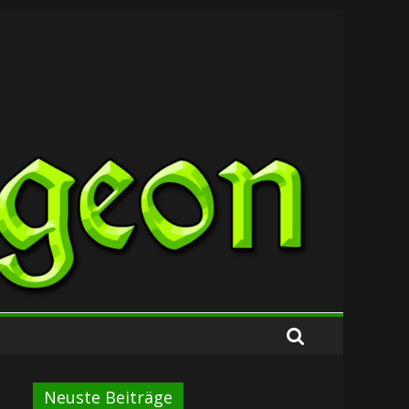
Neuste Beiträge