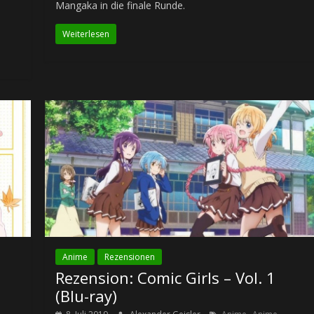
Mangaka in die finale Runde.
Weiterlesen
Anime
Rezensionen
Rezension: Comic Girls – Vol. 1
(Blu-ray)
,