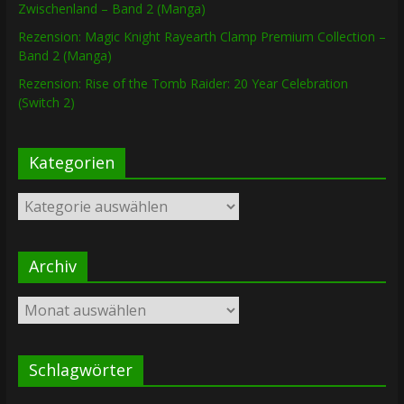
Zwischenland – Band 2 (Manga)
Rezension: Magic Knight Rayearth Clamp Premium Collection –
Band 2 (Manga)
Rezension: Rise of the Tomb Raider: 20 Year Celebration
(Switch 2)
Kategorien
Kategorien
Archiv
Archiv
Schlagwörter