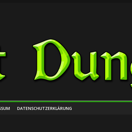
SSUM
DATENSCHUTZERKLÄRUNG