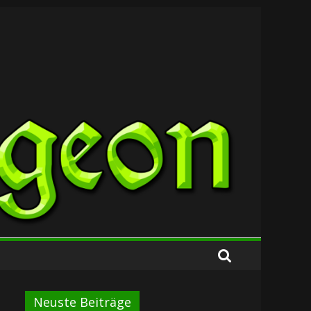
Neuste Beiträge