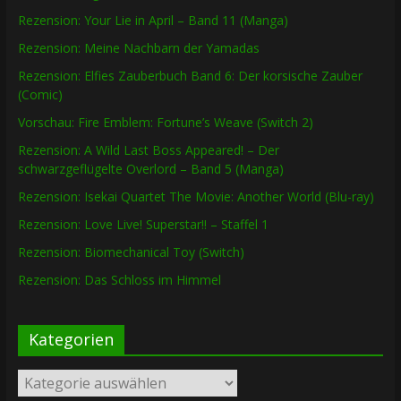
Rezension: Your Lie in April – Band 11 (Manga)
Rezension: Meine Nachbarn der Yamadas
Rezension: Elfies Zauberbuch Band 6: Der korsische Zauber
(Comic)
Vorschau: Fire Emblem: Fortune’s Weave (Switch 2)
Rezension: A Wild Last Boss Appeared! – Der
schwarzgeflügelte Overlord – Band 5 (Manga)
Rezension: Isekai Quartet The Movie: Another World (Blu-ray)
Rezension: Love Live! Superstar!! – Staffel 1
Rezension: Biomechanical Toy (Switch)
Rezension: Das Schloss im Himmel
Kategorien
Kategorien