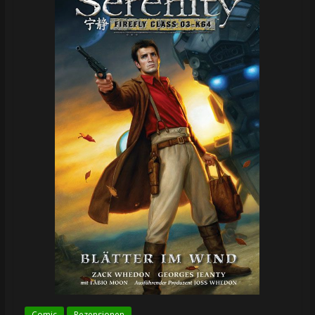
Comic
Rezensionen