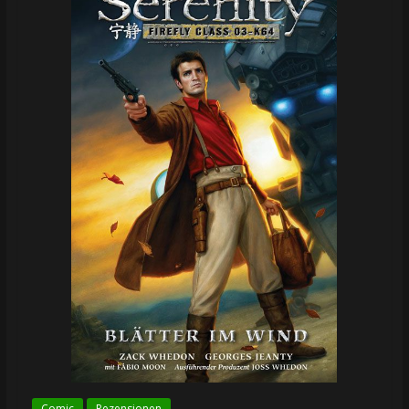
Comic
Rezensionen