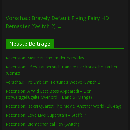
Vorschau: Bravely Default Flying Fairy HD
Remaster (Switch 2)
→
Neuste Beiträge
Rezension: Meine Nachbarn der Yamadas
Rezension: Elfies Zauberbuch Band 6: Der korsische Zauber
(Comic)
Vorschau: Fire Emblem: Fortune’s Weave (Switch 2)
Rezension: A Wild Last Boss Appeared! – Der
schwarzgeflügelte Overlord – Band 5 (Manga)
Rezension: Isekai Quartet The Movie: Another World (Blu-ray)
Rezension: Love Live! Superstar!! – Staffel 1
Rezension: Biomechanical Toy (Switch)