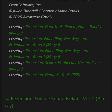
FromSoftware, Inc.
© Julien Blondell / Shonen / Mana Books
© 2025 Altraverse GmbH
Lesetipp:
Rezension: Dark Souls Redemption – Band 1
(Manga)
Lesetipp:
Rezension: Elden Ring: Der Weg zum
Erdenbaum – Band 2 (Manga)
Lesetipp:
Rezension: Elden Ring: Der Weg zum
Erdenbaum – Band 1 (Manga)
Lesetipp:
Rezension: Sekiro: Hanbei der Unsterbliche
(Manga)
Lesetipp:
Rezension: Demon’s Souls (PS5)
←
Rezension: Suicide Squad Isekai – Vol. 2 (Blu-
ray)