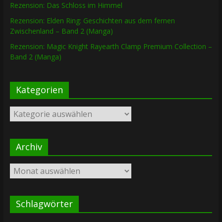
Rezension: Das Schloss im Himmel
Rezension: Elden Ring: Geschichten aus dem fernen
Zwischenland – Band 2 (Manga)
Rezension: Magic Knight Rayearth Clamp Premium Collection –
Band 2 (Manga)
Kategorien
Kategorien
Archiv
Archiv
Schlagwörter