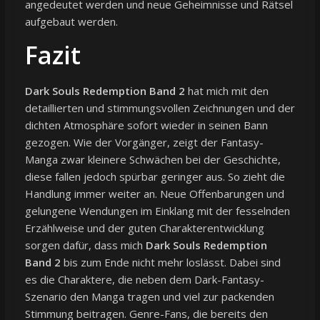
angedeutet werden und neue Geheimnisse und Rätsel
aufgebaut werden.
Fazit
Dark Souls Redemption Band 2
hat mich mit den
detaillierten und stimmungsvollen Zeichnungen und der
dichten Atmosphäre sofort wieder in seinen Bann
gezogen. Wie der Vorgänger, zeigt der Fantasy-
Manga zwar kleinere Schwächen bei der Geschichte,
diese fallen jedoch spürbar geringer aus. So zieht die
Handlung immer weiter an. Neue Offenbarungen und
gelungene Wendungen im Einklang mit der fesselnden
Erzählweise und der guten Charakterentwicklung
sorgen dafür, dass mich
Dark Souls Redemption
Band 2
bis zum Ende nicht mehr loslässt. Dabei sind
es die Charaktere, die neben dem Dark-Fantasy-
Szenario den Manga tragen und viel zur packenden
Stimmung beitragen. Genre-Fans, die bereits den