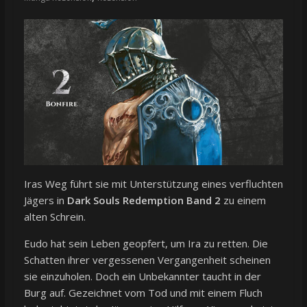
Iras Weg führt sie mit Unterstützung eines verfluchten
Jägers in
Dark Souls Redemption Band 2
zu einem
alten Schrein.
Eudo hat sein Leben geopfert, um Ira zu retten. Die
Schatten ihrer vergessenen Vergangenheit scheinen
sie einzuholen. Doch ein Unbekannter taucht in der
Burg auf. Gezeichnet vom Tod und mit einem Fluch