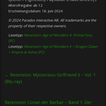
Altersfreigabe: ab 12
Erscheinungsdatum: 18. Juni 2024
© 2024 Paradox Interactive AB. All trademarks are the
property of their respective owners.
Lesetipp:
Rezension: Age of Wonders 4: Primal Fury
(PC)
Lesetipp:
Rezension: Age of Wonders 4 + Dragon Dawn
+ Empire & Ashes (PC)
←
Rezension: Mysterious Girlfriend X – Vol. 1
(Blu-ray)
Rezension: Conan der Barbar – Band 1: Der