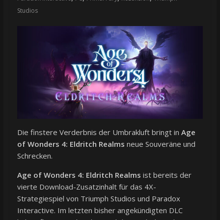
Studios
Die finstere Verderbnis der Umbrakluft bringt in
Age
of Wonders 4: Eldritch Realms
neue Souveräne und
Schrecken.
Age of Wonders 4: Eldritch Realms
ist bereits der
vierte Download-Zusatzinhalt für das 4X-
Strategiespiel von Triumph Studios und Paradox
Interactive. Im letzten bisher angekündigten DLC