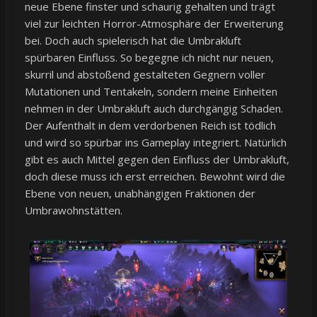
neue Ebene finster und schaurig gehalten und trägt
viel zur leichten Horror-Atmosphäre der Erweiterung
bei. Doch auch spielerisch hat die Umbrakluft
spürbaren Einfluss. So begegne ich nicht nur neuen,
skurril und abstoßend gestalteten Gegnern voller
Mutationen und Tentakeln, sondern meine Einheiten
nehmen in der Umbrakluft auch durchgängig Schaden.
Der Aufenthalt in dem verdorbenen Reich ist tödlich
und wird so spürbar ins Gameplay integriert. Natürlich
gibt es auch Mittel gegen den Einfluss der Umbrakluft,
doch diese muss ich erst erreichen. Bewohnt wird die
Ebene von neuen, unabhängigen Fraktionen der
Umbrawohnstätten.