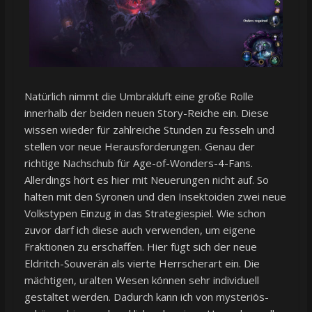
Natürlich nimmt die Umbrakluft eine große Rolle
innerhalb der beiden neuen Story-Reiche ein. Diese
wissen wieder für zahlreiche Stunden zu fesseln und
stellen vor neue Herausforderungen. Genau der
richtige Nachschub für Age-of-Wonders-4-Fans.
Allerdings hört es hier mit Neuerungen nicht auf. So
halten mit den Syronen und den Insektoiden zwei neue
Volkstypen Einzug in das Strategiespiel. Wie schon
zuvor darf ich diese auch verwenden, um eigene
Fraktionen zu erschaffen. Hier fügt sich der neue
Eldritch-Souverän als vierte Herrscherart ein. Die
mächtigen, uralten Wesen können sehr individuell
gestaltet werden. Dadurch kann ich von mysteriös-