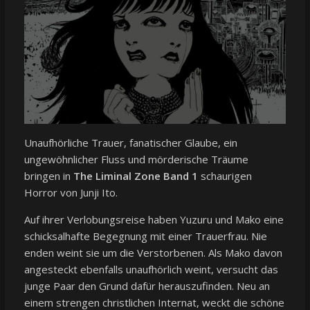
Unaufhörliche Trauer, fanatischer Glaube, ein
ungewöhnlicher Fluss und mörderische Träume
bringen in
The Liminal Zone Band 1
schaurigen
Horror von Junji Ito.
Auf ihrer Verlobungsreise haben Yuzuru und Mako eine
schicksalhafte Begegnung mit einer Trauerfrau. Nie
enden weint sie um die Verstorbenen. Als Mako davon
angesteckt ebenfalls unaufhörlich weint, versucht das
junge Paar den Grund dafür herauszufinden. Neu an
einem strengen christlichen Internat, weckt die schöne