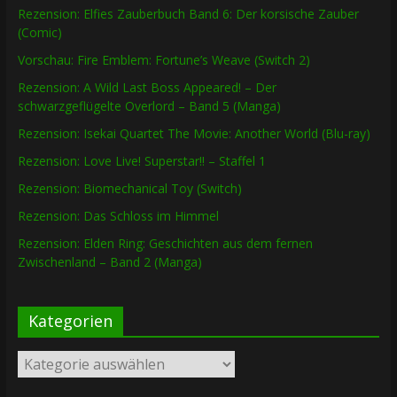
Rezension: Elfies Zauberbuch Band 6: Der korsische Zauber
(Comic)
Vorschau: Fire Emblem: Fortune’s Weave (Switch 2)
Rezension: A Wild Last Boss Appeared! – Der
schwarzgeflügelte Overlord – Band 5 (Manga)
Rezension: Isekai Quartet The Movie: Another World (Blu-ray)
Rezension: Love Live! Superstar!! – Staffel 1
Rezension: Biomechanical Toy (Switch)
Rezension: Das Schloss im Himmel
Rezension: Elden Ring: Geschichten aus dem fernen
Zwischenland – Band 2 (Manga)
Kategorien
Kategorien