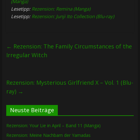
(Manga)
Lesetipp:
Rezension: Remina (Manga)
Lesetipp:
Rezension: Junji Ito Collection (Blu-ray)
←
Rezension: The Family Circumstances of the
Irregular Witch
Rezension: Mysterious Girlfriend X – Vol. 1 (Blu-
ray)
→
Neuste Beiträge
Rezension: Your Lie in April – Band 11 (Manga)
Rezension: Meine Nachbarn der Yamadas