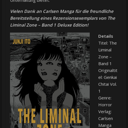
Unterhaltung bietet.
Vielen Dank an Carlsen Manga für die freundliche
Bereitstellung eines Rezensionsexemplars von The
Liminal Zone – Band 1 Deluxe Edition!
Details
Titel: The
Liminal
Zone –
Band 1
Originaltit
el: Genkai
Chitai Vol.
1
Genre:
Horror
Verlag:
Carlsen
Manga