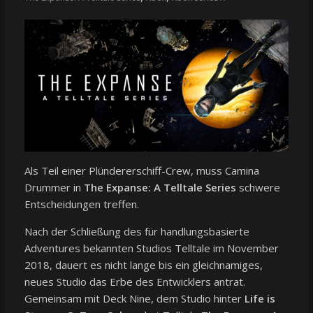
Als Teil einer Plündererschiff-Crew, muss Camina
Drummer in
The Expanse: A Telltale Series
schwere
Entscheidungen treffen.
Nach der Schließung des für handlungsbasierte
Adventures bekannten Studios Telltale im November
2018, dauert es nicht lange bis ein gleichnamiges,
neues Studio das Erbe des Entwicklers antrat.
Gemeinsam mit Deck Nine, dem Studio hinter
Life is