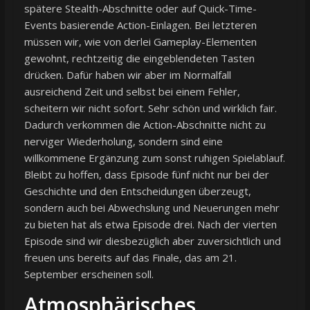
spätere Stealth-Abschnitte oder auf Quick-Time-
Events basierende Action-Einlagen. Bei letzteren
müssen wir, wie von derlei Gameplay-Elementen
gewohnt, rechtzeitig die eingeblendeten Tasten
drücken. Dafür haben wir aber im Normalfall
ausreichend Zeit und selbst bei einem Fehler,
scheitern wir nicht sofort. Sehr schön und wirklich fair.
Dadurch verkommen die Action-Abschnitte nicht zu
nerviger Wiederholung, sondern sind eine
willkommene Ergänzung zum sonst ruhigen Spielablauf.
Bleibt zu hoffen, dass Episode fünf nicht nur bei der
Geschichte und den Entscheidungen überzeugt,
sondern auch bei Abwechslung und Neuerungen mehr
zu bieten hat als etwa Episode drei. Nach der vierten
Episode sind wir diesbezüglich aber zuversichtlich und
freuen uns bereits auf das Finale, das am 21.
September erscheinen soll.
Atmosphärisches