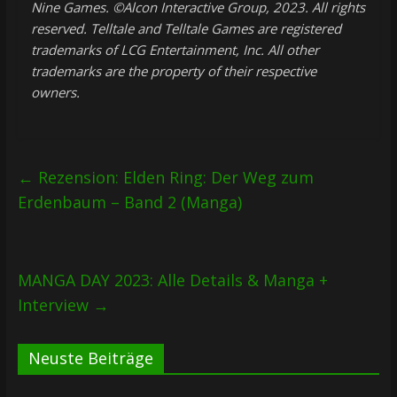
Nine Games. ©Alcon Interactive Group, 2023. All rights
reserved. Telltale and Telltale Games are registered
trademarks of LCG Entertainment, Inc. All other
trademarks are the property of their respective
owners.
←
Rezension: Elden Ring: Der Weg zum
Erdenbaum – Band 2 (Manga)
MANGA DAY 2023: Alle Details & Manga +
Interview
→
Neuste Beiträge