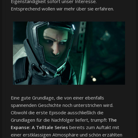
Eigenständigkeit sofort unser Interesse.
Entsprechend wollen wir mehr über sie erfahren.
Eine gute Grundlage, die von einer ebenfalls
spannenden Geschichte noch unterstrichen wird.
Obwohl die erste Episode ausschließlich die
Grundlagen für die Nachfolger liefert, trumpft
The
Expanse: A Telltale Series
bereits zum Auftakt mit
einer erstklassigen Atmosphäre und schön erzählten