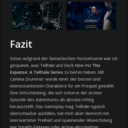
Fazit
Schon aufgrund der fantastischen Fernsehserie war ich
gespannt, was Telltale und Deck Nine mit
The
Expanse: A Telltale Series
zu bieten haben. Mit
Camina Drummer wurde einer der besten und
interessantesten Charaktere für ein Prequel gewählt.
Eine Entscheidung, die sich schon in der ersten
Episode des Adventures als absolut richtig
herausstellt. Das Gameplay mag Telltale-typisch
überschaubar ausfallen, hat mich aber dennoch mit
unerwarteter Freiheit und spannender Abwechslung
wie Stealth-Einlagen oder Action-Abschnitten