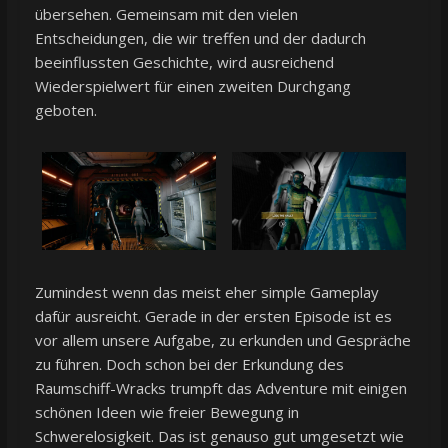
übersehen. Gemeinsam mit den vielen
Entscheidungen, die wir treffen und der dadurch
beeinflussten Geschichte, wird ausreichend
Wiederspielwert für einen zweiten Durchgang
geboten.
Zumindest wenn das meist eher simple Gameplay
dafür ausreicht. Gerade in der ersten Episode ist es
vor allem unsere Aufgabe, zu erkunden und Gespräche
zu führen. Doch schon bei der Erkundung des
Raumschiff-Wracks trumpft das Adventure mit einigen
schönen Ideen wie freier Bewegung in
Schwerelosigkeit. Das ist genauso gut umgesetzt wie