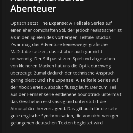
Abenteuer
Optisch setzt
The Expanse: A Telltale Series
auf
einen eher comichaften Stil, der jedoch realistischer ist
als in den Spielen des vorherigen Telltale-Studios.
Zwar mag das Adventure keineswegs grafische
Maßstäbe setzen, das ist aber auch gar nicht
notwendig. Der Stil passt zum Spiel und abgesehen
von kleineren Macken hat uns die Optik durchweg
überzeugt. Zumal dadurch der technische Anspruch
gering bleibt und
The Expanse: A Telltale Series
auf
der Xbox Series X absolut flüssig läuft. Der zum Teil
aus der Fernsehserie entliehene Soundtrack untermalt
das Geschehen erstklassig und unterstützt die
Atmosphäre hervorragend. Das gilt auch für die sehr
gute englische Synchronisation, die von nicht weniger
gelungenen deutschen Texten begleitet wird.