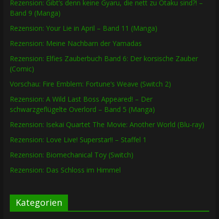
Rezension: Gibt’s denn keine Gyaru, die nett zu Otaku sind?! –
Band 9 (Manga)
Rezension: Your Lie in April – Band 11 (Manga)
Rezension: Meine Nachbarn der Yamadas
Rezension: Elfies Zauberbuch Band 6: Der korsische Zauber
(Comic)
Vorschau: Fire Emblem: Fortune’s Weave (Switch 2)
Rezension: A Wild Last Boss Appeared! – Der
schwarzgeflügelte Overlord – Band 5 (Manga)
Rezension: Isekai Quartet The Movie: Another World (Blu-ray)
Rezension: Love Live! Superstar!! – Staffel 1
Rezension: Biomechanical Toy (Switch)
Rezension: Das Schloss im Himmel
Kategorien