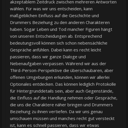
akzeptablem Zeitdruck zwischen mehreren Antworten
wählen. Für was wir uns entscheiden, kann
maßgeblichen Einfluss auf die Geschichte und
Drummers Beziehung zu den anderen Charakteren
haben. Sogar Leben und Tod mancher Figuren hängt
von unseren Entscheidungen ab. Entsprechend
bedeutungsvoll können sich schon nebensächliche
Gespräche anfühlen. Dabei kann es recht leicht
passieren, dass wir ganze Dialoge und
Nebenaufgaben verpassen. Während wir aus der
Third-Person-Perspektive die überschaubaren, aber
offenen Umgebungen erkunden, können wir allerlei
Optionales entdecken. Das können lediglich Protokolle
für Hintergrunddetails sein, aber auch Gegenstände,
die Einfluss auf die Handlung nehmen oder Gespräche,
die uns die Charaktere näher bringen und Drummers
Beziehung zu ihnen vertiefen. Da wir uns genau
umschauen müssen und manches recht gut versteckt
ist, kann es schnell passieren, dass wir etwas