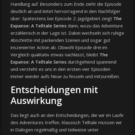
Handlung auf. Besonders zum Ende zieht die Episode
deutlich an und leitet hervorragend in den Nachfolger
über. Spätestens bei Episode 2: Jagdgebiet zeigt
The
Expanse: A Telltale Series
dann, wozu das Adventure
erzählerisch in der Lage ist. Dabei wechseln sich ruhige
Abschnitte mit packenden Szenen und sogar gut
inszenierter Action ab. Obwohl Episode drei im
Vergleich qualitativ etwas nachlässt, bleibt
The
Expanse: A Telltale Series
durchgehend spannend
und versteht es uns in den ersten vier Episoden
immer wieder aufs Neue zu fesseln und mitzureißen.
Entscheidungen mit
Auswirkung
Das liegt auch an den Entscheidungen, die wir im Laufe
des Adventures treffen. Klassisch Telltale müssen wir
in Dialogen regelmäßig und teilweise unter