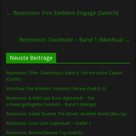
←
Rezension: Fire Emblem Engage (Switch)
Rezension: Soulmate – Band 1 (Manhua)
→
Neuste Beiträge
Rezension: Elfies Zauberbuch Band 6: Der korsische Zauber
(Comic)
Vorschau: Fire Emblem: Fortune’s Weave (Switch 2)
Rezension: A Wild Last Boss Appeared! – Der
schwarzgeflügelte Overlord – Band 5 (Manga)
Rezension: Isekai Quartet The Movie: Another World (Blu-ray)
Rezension: Love Live! Superstar!! – Staffel 1
Rezension: Biomechanical Toy (Switch)