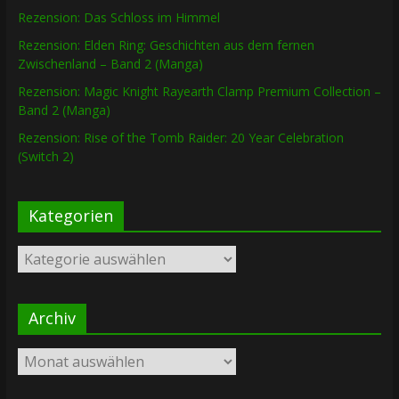
Rezension: Das Schloss im Himmel
Rezension: Elden Ring: Geschichten aus dem fernen
Zwischenland – Band 2 (Manga)
Rezension: Magic Knight Rayearth Clamp Premium Collection –
Band 2 (Manga)
Rezension: Rise of the Tomb Raider: 20 Year Celebration
(Switch 2)
Kategorien
Kategorien
Archiv
Archiv