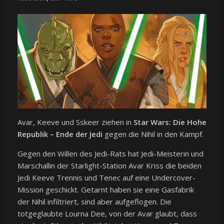
Avar, Keeve und Sskeer ziehen in
Star Wars: Die Hohe
Republik – Ende der Jedi
gegen die Nihil in den Kampf.
Gegen den Willen des Jedi-Rats hat Jedi-Meisterin und
Marschallin der Starlight-Station Avar Kriss die beiden
Jedi Keeve Trennis und Tenec auf eine Undercover-
Mission geschickt. Getarnt haben sie eine Gasfabrik
der Nihil infiltriert, sind aber aufgeflogen. Die
totgeglaubte Lourna Dee, von der Avar glaubt, dass