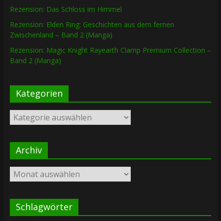
Rezension: Das Schloss im Himmel
Rezension: Elden Ring: Geschichten aus dem fernen
Zwischenland – Band 2 (Manga)
Rezension: Magic Knight Rayearth Clamp Premium Collection –
Band 2 (Manga)
Kategorien
Kategorien
Archiv
Archiv
Schlagwörter