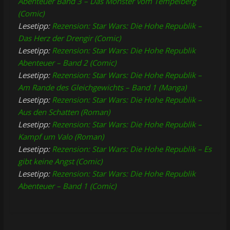
Abenteuer Band 3 – Das Monster vom Tempelberg
(Comic)
Lesetipp:
Rezension: Star Wars: Die Hohe Republik –
Das Herz der Drengir (Comic)
Lesetipp:
Rezension: Star Wars: Die Hohe Republik
Abenteuer – Band 2 (Comic)
Lesetipp:
Rezension: Star Wars: Die Hohe Republik –
Am Rande des Gleichgewichts – Band 1 (Manga)
Lesetipp:
Rezension: Star Wars: Die Hohe Republik –
Aus den Schatten (Roman)
Lesetipp:
Rezension: Star Wars: Die Hohe Republik –
Kampf um Valo (Roman)
Lesetipp:
Rezension: Star Wars: Die Hohe Republik – Es
gibt keine Angst (Comic)
Lesetipp:
Rezension: Star Wars: Die Hohe Republik
Abenteuer – Band 1 (Comic)