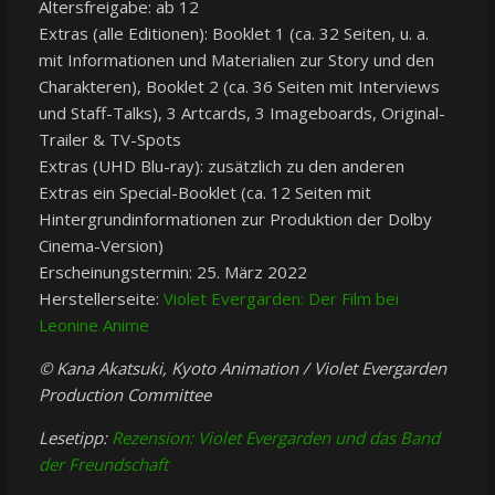
Altersfreigabe: ab 12
Extras (alle Editionen): Booklet 1 (ca. 32 Seiten, u. a.
mit Informationen und Materialien zur Story und den
Charakteren), Booklet 2 (ca. 36 Seiten mit Interviews
und Staff-Talks), 3 Artcards, 3 Imageboards, Original-
Trailer & TV-Spots
Extras (UHD Blu-ray): zusätzlich zu den anderen
Extras ein Special-Booklet (ca. 12 Seiten mit
Hintergrundinformationen zur Produktion der Dolby
Cinema-Version)
Erscheinungstermin: 25. März 2022
Herstellerseite:
Violet Evergarden: Der Film bei
Leonine Anime
© Kana Akatsuki, Kyoto Animation / Violet Evergarden
Production Committee
Lesetipp:
Rezension: Violet Evergarden und das Band
der Freundschaft