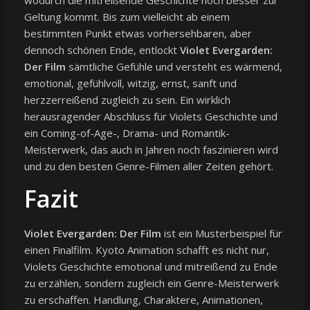
Geltung kommt. Bis zum vielleicht ab einem
bestimmten Punkt etwas vorhersehbaren, aber
dennoch schönen Ende, entlockt
Violet Evergarden:
Der Film
sämtliche Gefühle und versteht es wärmend,
emotional, gefühlvoll, witzig, ernst, sanft und
herzzerreißend zugleich zu sein. Ein wirklich
herausragender Abschluss für Violets Geschichte und
ein Coming-of-Age-, Drama- und Romantik-
Meisterwerk, das auch in Jahren noch faszinieren wird
und zu den besten Genre-Filmen aller Zeiten gehört.
Fazit
Violet Evergarden: Der Film
ist ein Musterbeispiel für
einen Finalfilm. Kyoto Animation schafft es nicht nur,
Violets Geschichte emotional und mitreißend zu Ende
zu erzählen, sondern zugleich ein Genre-Meisterwerk
zu erschaffen. Handlung, Charaktere, Animationen,