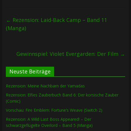
←
Rezension: Laid-Back Camp – Band 11
(Manga)
Gewinnspiel: Violet Evergarden: Der Film
→
Neuste Beiträge
Rezension: Meine Nachbarn der Yamadas
Rezension: Elfies Zauberbuch Band 6: Der korsische Zauber
(Comic)
Vorschau: Fire Emblem: Fortune’s Weave (Switch 2)
Rezension: A Wild Last Boss Appeared! – Der
schwarzgeflügelte Overlord – Band 5 (Manga)