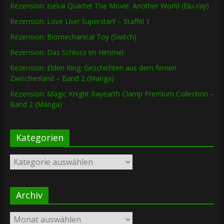
Rezension: Isekai Quartet The Movie: Another World (Blu-ray)
Rezension: Love Live! Superstar!! – Staffel 1
Rezension: Biomechanical Toy (Switch)
Rezension: Das Schloss im Himmel
Rezension: Elden Ring: Geschichten aus dem fernen
Zwischenland – Band 2 (Manga)
Rezension: Magic Knight Rayearth Clamp Premium Collection –
Band 2 (Manga)
Kategorien
Kategorien
Archiv
Archiv