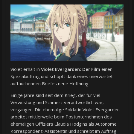
Violet erhält in
Violet Evergarden: Der Film
einen
Spezialauftrag und schöpft dank eines unerwartet
auftauchenden Briefes neue Hoffnung.
Einige Jahre sind seit dem Krieg, der für viel
Verwüstung und Schmerz verantwortlich war,
vergangen. Die ehemalige Soldatin Violet Evergarden
arbeitet mittlerweile beim Postunternehmen des
ehemaligen Offiziers Claudia Hodgins als Autonome
Korrespondenz-Assistentin und schreibt im Auftrag