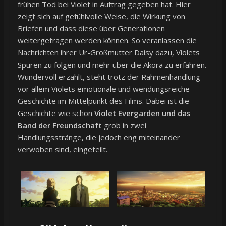
frühen Tod bei Violet in Auftrag gegeben hat. Hier
zeigt sich auf gefühlvolle Weise, die Wirkung von
Briefen und dass diese über Generationen
weitergetragen werden können. So veranlassen die
Nachrichten ihrer Ur-Großmutter Daisy dazu, Violets
Spuren zu folgen und mehr über die Akora zu erfahren.
Wundervoll erzählt, steht trotz der Rahmenhandlung
vor allem Violets emotionale und wendungsreiche
Geschichte im Mittelpunkt des Films. Dabei ist die
Geschichte wie schon
Violet Evergarden und das
Band der Freundschaft
grob in zwei
Handlungsstränge, die jedoch eng miteinander
verwoben sind, eingeteilt.