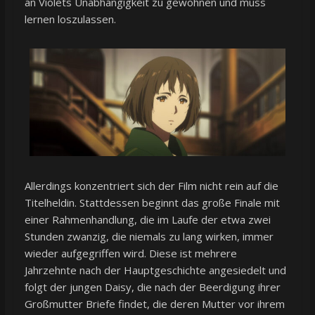
an Violets Unabhängigkeit zu gewöhnen und muss
lernen loszulassen.
Allerdings konzentriert sich der Film nicht rein auf die
Titelheldin. Stattdessen beginnt das große Finale mit
einer Rahmenhandlung, die im Laufe der etwa zwei
Stunden zwanzig, die niemals zu lang wirken, immer
wieder aufgegriffen wird. Diese ist mehrere
Jahrzehnte nach der Hauptgeschichte angesiedelt und
folgt der jungen Daisy, die nach der Beerdigung ihrer
Großmutter Briefe findet, die deren Mutter vor ihrem