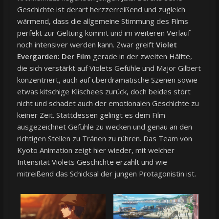
Geschichte ist derart herzzerreißend und zugleich
wärmend, dass die allgemeine Stimmung des Films
perfekt zur Geltung kommt und im weiteren Verlauf
noch intensiver werden kann. Zwar greift
Violet
Evergarden: Der Film
gerade in der zweiten Hälfte,
die sich verstärkt auf Violets Gefühle und Major Gilbert
konzentriert, auch auf überdramatische Szenen sowie
etwas kitschige Klischees zurück, doch beides stört
nicht und schadet auch der emotionalen Geschichte zu
keiner Zeit. Stattdessen gelingt es dem Film
ausgezeichnet Gefühle zu wecken und genau an den
richtigen Stellen zu Tränen zu rühren. Das Team von
Kyoto Animation zeigt hier wieder, mit welcher
Intensität Violets Geschichte erzählt und wie
mitreißend das Schicksal der jungen Protagonistin ist.