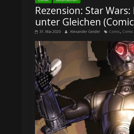
Rezension: Star Wars:
unter Gleichen (Comic
,
31. Mai 2020
Alexander Geisler
Comic
Comic 