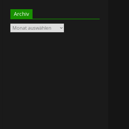
Archiv
Archiv