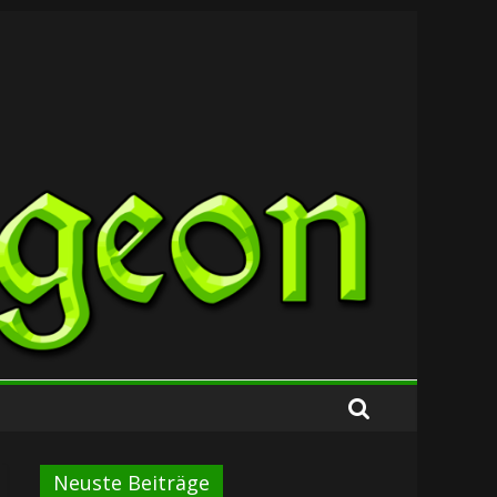
Neuste Beiträge