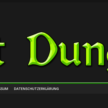
SSUM
DATENSCHUTZERKLÄRUNG