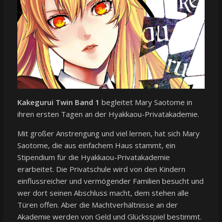
Kakegurui Twin Band 1
begleitet Mary Saotome in
ihren ersten Tagen an der Hyakkaou-Privatakademie.
Mit großer Anstrengung und viel lernen, hat sich Mary
Saotome, die aus einfachem Haus stammt, ein
Stipendium für die Hyakkaou-Privatakademie
erarbeitet. Die Privatschule wird von den Kindern
einflussreicher und vermögender Familien besucht und
wer dort seinen Abschluss macht, dem stehen alle
Türen offen. Aber die Machtverhältnisse an der
Akademie werden von Geld und Glücksspiel bestimmt.