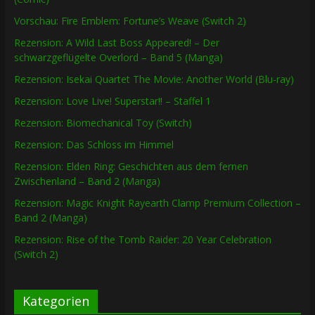
Vorschau: Fire Emblem: Fortune’s Weave (Switch 2)
Rezension: A Wild Last Boss Appeared! – Der
schwarzgeflügelte Overlord – Band 5 (Manga)
Rezension: Isekai Quartet The Movie: Another World (Blu-ray)
Rezension: Love Live! Superstar!! – Staffel 1
Rezension: Biomechanical Toy (Switch)
Rezension: Das Schloss im Himmel
Rezension: Elden Ring: Geschichten aus dem fernen
Zwischenland – Band 2 (Manga)
Rezension: Magic Knight Rayearth Clamp Premium Collection –
Band 2 (Manga)
Rezension: Rise of the Tomb Raider: 20 Year Celebration
(Switch 2)
Kategorien