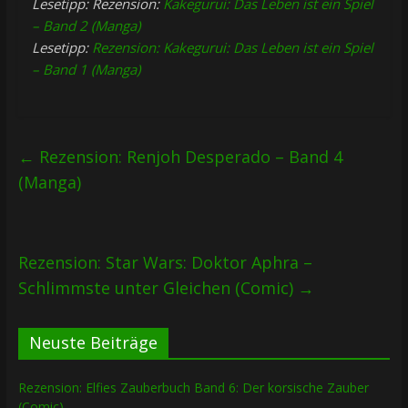
Lesetipp: Rezension:
Kakegurui: Das Leben ist ein Spiel
– Band 2 (Manga)
Lesetipp:
Rezension: Kakegurui: Das Leben ist ein Spiel
– Band 1 (Manga)
←
Rezension: Renjoh Desperado – Band 4
(Manga)
Rezension: Star Wars: Doktor Aphra –
Schlimmste unter Gleichen (Comic)
→
Neuste Beiträge
Rezension: Elfies Zauberbuch Band 6: Der korsische Zauber
(Comic)