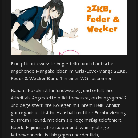
Eine pflichtbewusste Angestellte und chaotische
angehende Mangaka leben im Girls-Love-Manga
2ZKB,
Feder & Wecker Band 1
in einer WG zusammen.
Nanami Kazuki ist fünfundzwanzig und erfüllt ihre
Arbeit als Angestellte pflichtbewusst, ordnungsgemäß
und begeistert ihre Kollegen mit ihrem Fleiß. Ähnlich
gut organisiert ist ihr Haushalt und ihre Fernbeziehung
zu ihrem Freund, mit dem sie regelmäßig telefoniert.
Kaede Fujimura, ihre siebenundzwanzigjährige
Mitbewohnerin, ist hingegen unordentlich,