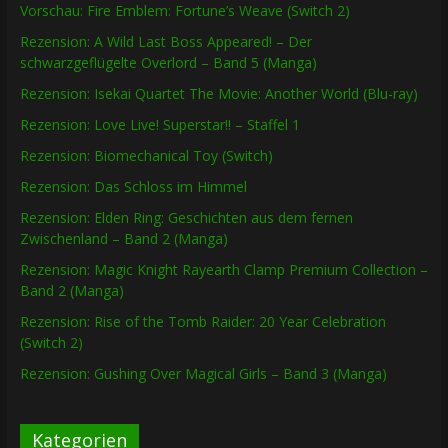
Vorschau: Fire Emblem: Fortune’s Weave (Switch 2)
Rezension: A Wild Last Boss Appeared! – Der
schwarzgeflügelte Overlord – Band 5 (Manga)
Rezension: Isekai Quartet The Movie: Another World (Blu-ray)
Rezension: Love Live! Superstar!! – Staffel 1
Rezension: Biomechanical Toy (Switch)
Rezension: Das Schloss im Himmel
Rezension: Elden Ring: Geschichten aus dem fernen
Zwischenland – Band 2 (Manga)
Rezension: Magic Knight Rayearth Clamp Premium Collection –
Band 2 (Manga)
Rezension: Rise of the Tomb Raider: 20 Year Celebration
(Switch 2)
Rezension: Gushing Over Magical Girls – Band 3 (Manga)
Kategorien