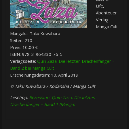
Life,
Abenteuer
Verlag:
Manga Cult
Mangaka: Taku Kuwabara
Seiten: 210
Preis: 10,00 €
ISBN: 978-3-964330-76-5
Verlagsseite:
Quin Zaza: Die letzten Drachenfänger –
Band 2 bei Manga Cult
Erscheinungsdatum: 10. April 2019
© Taku Kuwabara / Kodansha / Manga Cult
Lesetipp:
Rezension: Quin Zaza: Die letzten
Drachenfänger – Band 1 (Manga)