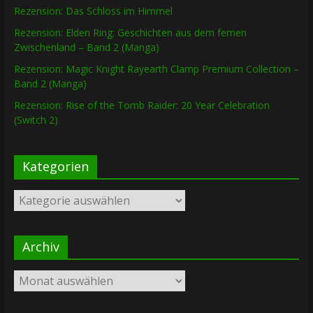
Rezension: Das Schloss im Himmel
Rezension: Elden Ring: Geschichten aus dem fernen
Zwischenland – Band 2 (Manga)
Rezension: Magic Knight Rayearth Clamp Premium Collection –
Band 2 (Manga)
Rezension: Rise of the Tomb Raider: 20 Year Celebration
(Switch 2)
Kategorien
Kategorien
Archiv
Archiv