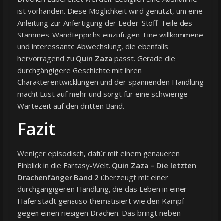
ist vorhanden. Diese Möglichkeit wird genutzt, um eine
Anleitung zur Anfertigung der Leder-Stoff-Teile des
Stammes-Wandteppichs einzufügen. Eine willkommene
und interessante Abwechslung, die ebenfalls
hervorragend zu
Quin Zaza
passt. Gerade die
durchgängigere Geschichte mit ihren
Charakterentwicklungen und der spannenden Handlung
macht Lust auf mehr und sorgt für eine schwierige
Wartezeit auf den dritten Band.
Fazit
Weniger episodisch, dafür mit einem genaueren
Einblick in die Fantasy-Welt.
Quin Zaza – Die letzten
Drachenfänger Band 2
überzeugt mit einer
durchgängigeren Handlung, die das Leben in einer
Hafenstadt genauso thematisiert wie den Kampf
gegen einen riesigen Drachen. Das bringt neben