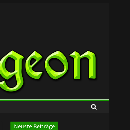
Neuste Beiträge