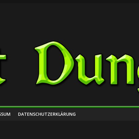
SSUM
DATENSCHUTZERKLÄRUNG