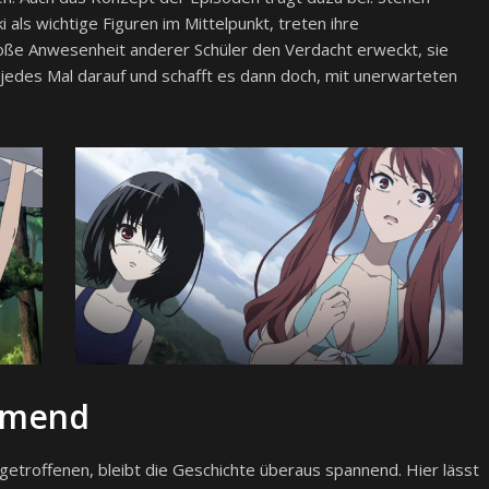
als wichtige Figuren im Mittelpunkt, treten ihre
loße Anwesenheit anderer Schüler den Verdacht erweckt, sie
 jedes Mal darauf und schafft es dann doch, mit unerwarteten
mmend
getroffenen, bleibt die Geschichte überaus spannend. Hier lässt