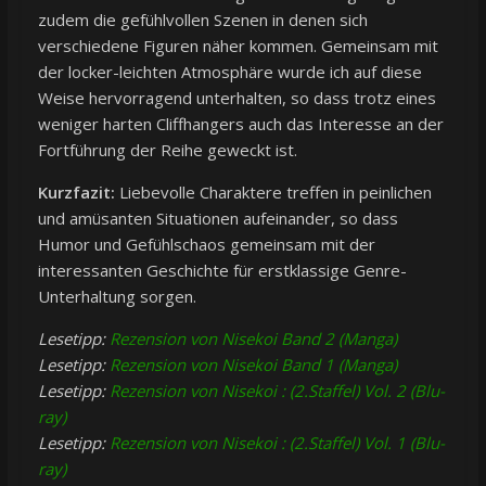
zudem die gefühlvollen Szenen in denen sich
verschiedene Figuren näher kommen. Gemeinsam mit
der locker-leichten Atmosphäre wurde ich auf diese
Weise hervorragend unterhalten, so dass trotz eines
weniger harten Cliffhangers auch das Interesse an der
Fortführung der Reihe geweckt ist.
Kurzfazit:
Liebevolle Charaktere treffen in peinlichen
und amüsanten Situationen aufeinander, so dass
Humor und Gefühlschaos gemeinsam mit der
interessanten Geschichte für erstklassige Genre-
Unterhaltung sorgen.
Lesetipp:
Rezension von Nisekoi Band 2 (Manga)
Lesetipp:
Rezension von Nisekoi Band 1 (Manga)
Lesetipp:
Rezension von Nisekoi : (2.Staffel) Vol. 2 (Blu-
ray)
Lesetipp:
Rezension von Nisekoi : (2.Staffel) Vol. 1 (Blu-
ray)