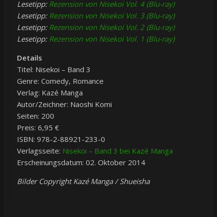
Lesetipp:
Rezension von Nisekoi Vol. 4 (Blu-ray)
Lesetipp:
Rezension von Nisekoi Vol. 3 (Blu-ray)
Lesetipp:
Rezension von Nisekoi Vol. 2 (Blu-ray)
Lesetipp:
Rezension von Nisekoi Vol. 1 (Blu-ray)
Details
Titel: Nisekoi – Band 3
Genre: Comedy, Romance
Verlag: Kazé Manga
Autor/Zeichner: Naoshi Komi
Seiten: 200
Preis: 6,95 €
ISBN: 978-2-88921-233-0
Verlagsseite:
Nisekoi – Band 3 bei Kazé Manga
Erscheinungsdatum: 02. Oktober 2014
Bilder Copyright Kazé Manga / Shueisha