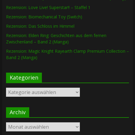
Rezension: Love Live! Superstar!! – Staffel 1
Rezension: Biomechanical Toy (Switch)
Rezension: Das Schloss im Himmel
Rezension: Elden Ring: Geschichten aus dem fernen
Zwischenland – Band 2 (Manga)
Rezension: Magic Knight Rayearth Clamp Premium Collection –
Band 2 (Manga)
Kategorien
Kategorien
Archiv
Archiv