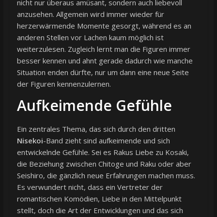
nicht nur überaus amüsant, sondern auch liebevoll
anzusehen. Allgemein wird immer wieder für
herzerwärmende Momente gesorgt, während es an
anderen Stellen vor Lachen kaum möglich ist
weiterzulesen. Zugleich lernt man die Figuren immer
besser kennen und ahnt gerade dadurch wie manche
Situation enden dürfte, nur um dann eine neue Seite
der Figuren kennenzulernen.
Aufkeimende Gefühle
Ein zentrales Thema, das sich durch den dritten
Nisekoi
-Band zieht sind aufkeimende und sich
entwickelnde Gefühle. Sei es Rakus Liebe zu Kosaki,
die Beziehung zwischen Chitoge und Raku oder aber
Seishiro, die gänzlich neue Erfahrungen machen muss.
Es verwundert nicht, dass ein Vertreter der
romantischen Komödien, Liebe in den Mittelpunkt
stellt, doch die Art der Entwicklungen und das sich