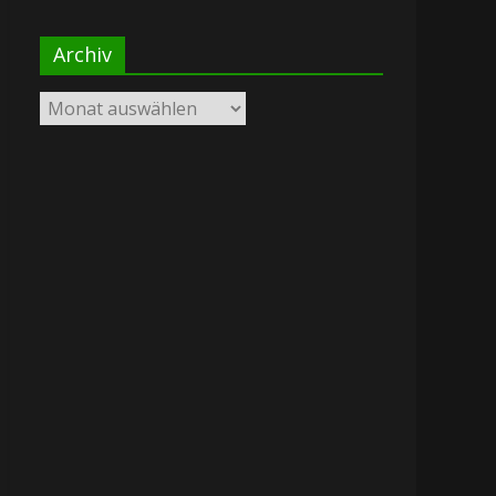
Archiv
Archiv