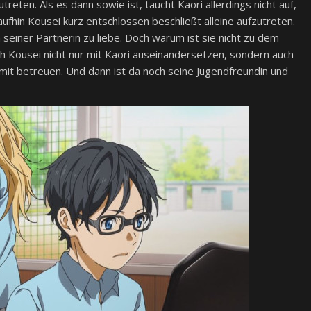
utreten. Als es dann sowie ist, taucht Kaori allerdings nicht auf,
ufhin Kousei kurz entschlossen beschließt alleine aufzutreten.
 seiner Partnerin zu liebe. Doch warum ist sie nicht zu dem
ch Kousei nicht nur mit Kaori auseinandersetzen, sondern auch
 mit betreuen. Und dann ist da noch seine Jugendfreundin und