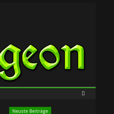
Neuste Beiträge