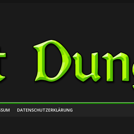
SSUM
DATENSCHUTZERKLÄRUNG