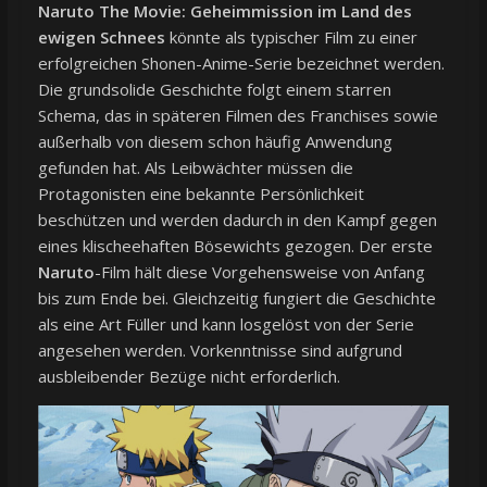
Naruto The Movie: Geheimmission im Land des
ewigen Schnees
könnte als typischer Film zu einer
erfolgreichen Shonen-Anime-Serie bezeichnet werden.
Die grundsolide Geschichte folgt einem starren
Schema, das in späteren Filmen des Franchises sowie
außerhalb von diesem schon häufig Anwendung
gefunden hat. Als Leibwächter müssen die
Protagonisten eine bekannte Persönlichkeit
beschützen und werden dadurch in den Kampf gegen
eines klischeehaften Bösewichts gezogen. Der erste
Naruto
-Film hält diese Vorgehensweise von Anfang
bis zum Ende bei. Gleichzeitig fungiert die Geschichte
als eine Art Füller und kann losgelöst von der Serie
angesehen werden. Vorkenntnisse sind aufgrund
ausbleibender Bezüge nicht erforderlich.