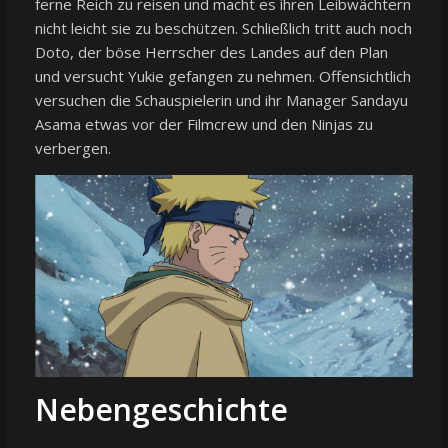
ferne Reich zu reisen und macht es ihren Leibwächtern
nicht leicht sie zu beschützen. Schließlich tritt auch noch
Doto, der böse Herrscher des Landes auf den Plan
und versucht Yukie gefangen zu nehmen. Offensichtlich
versuchen die Schauspielerin und ihr Manager Sandayu
Asama etwas vor der Filmcrew und den Ninjas zu
verbergen.
Nebengeschichte