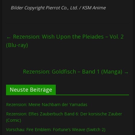
Bilder Copyright Pierrot Co., Ltd. / KSM Anime
←
Rezension: Wish Upon the Pleiades – Vol. 2
(Blu-ray)
Rezension: Goldfisch – Band 1 (Manga)
→
Neuste Beiträge
Rezension: Meine Nachbarn der Yamadas
Rezension: Elfies Zauberbuch Band 6: Der korsische Zauber
(Comic)
Vorschau: Fire Emblem: Fortune’s Weave (Switch 2)