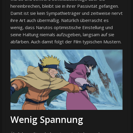
hereinbrechen, bleibt sie in ihrer Passivität gefangen.
Damit ist sie kein Sympathieträger und zeitweise nervt
ihre Art auch übermäßig. Natürlich überrascht es
wenig, dass Narutos optimistische Einstellung und
seine Haltung niemals aufzugeben, langsam auf sie
abfärben. Auch damit folgt der Film typischen Mustern.
Wenig Spannung