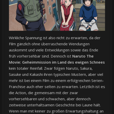
Wirkliche Spannung ist also nicht zu erwarten, da der
Film gänzlich ohne überraschende Wendungen
auskommt und viele Entwicklungen sowie das Ende
früh vorhersehbar sind. Dennoch ist
Naruto The
Movie: Geheimmission im Land des ewigen Schnees
kein totaler Reinfall. Zwar folgen Naruto, Sakura,
Sasuke und Kakashi ihren typischen Mustern, aber viel
mehr ist bei einem Film zu einem erfolgreichen Serien-
Franchise auch eher selten zu erwarten. Letztlich ist es
die Action, die gemeinsam mit der zwar
vorhersehbaren und schwachen, aber dennoch
zeitweise unterhaltsamen Geschichte bei Laune hält.
Wenn man mit keiner zu großen Erwartungshaltung an