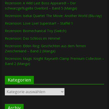
Rezension: A Wild Last Boss Appeared! – Der
schwarzgeflügelte Overlord – Band 5 (Manga)
Rezension: Isekai Quartet The Movie: Another World (Blu-ray)
Rezension: Love Live! Superstar!! – Staffel 1
Rezension: Biomechanical Toy (Switch)
Rezension: Das Schloss im Himmel
Rezension: Elden Ring: Geschichten aus dem fernen
Zwischenland – Band 2 (Manga)
Rezension: Magic Knight Rayearth Clamp Premium Collection –
Band 2 (Manga)
Kategorien
Kategorien
Archiv