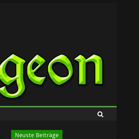
Neuste Beiträge