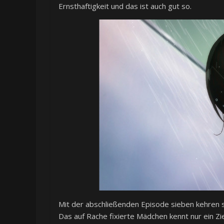
Ernsthaftigkeit und das ist auch gut so.
Mit der abschließenden Episode sieben kehren s
Das auf Rache fixierte Mädchen kennt nur ein Zie