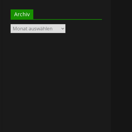
Archiv
Archiv