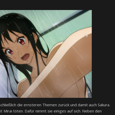
chließlich die ernsteren Themen zurück und damit auch Sakura.
l: Mirai töten. Dafür nimmt sie einiges auf sich. Neben den