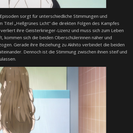
 Episoden sorgt für unterschiedliche Stimmungen und
 Titel „Hellgrünes Licht“ die direkten Folgen des Kampfes
verliert ihre Geisterkrieger-Lizenz und muss sich zum Leben
fft, kommen sich die beiden Oberschülerinnen näher und
ogen. Gerade ihre Beziehung zu Akihito verbindet die beiden
iteinander. Dennoch ist die Stimmung zwischen ihnen steif und
zulassen.