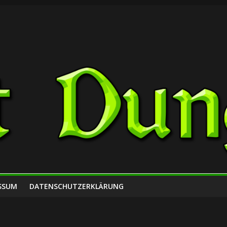
SSUM
DATENSCHUTZERKLÄRUNG