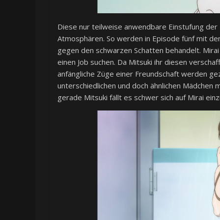
Diese nur teilweise anwendbare Einstufung der
Atmosphären. So werden in Episode fünf mit dem
gegen den schwarzen Schatten behandelt. Mirai 
einen Job suchen. Da Mitsuki ihr diesen verscha
anfängliche Züge einer Freundschaft werden gez
unterschiedlichen und doch ähnlichen Mädchen m
gerade Mitsuki fällt es schwer sich auf Mirai ein