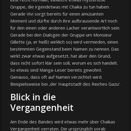
Gruppe, die irgendetwas mit Chaika zu tun haben.
Gerade Vivi sorgt bereits für einen amüsanten
Moment und dürfte durch ihre aufbrausende Art noch
für den einen oder anderen Lacher verantwortlich sein.
Gerade bei den Dialogen der Gruppe um Monsieur
Gillette (ja, er heißt wirklich so) wird vermieden, einen
bestimmten Gegenstand beim Namen zu nennen. Das
wirkt zwar etwas aufgesetzt, hat aber den Grund,
dass nicht sofort klar sein soll, worum es sich handelt.
So etwas sind Manga-Leser bereits gewohnt.
Genauso, dass oft auf Namen verzichtet wird.
Beispielsweise bei ‚der Hauptstadt des Reiches Gazu‘.
Blick in die
Vergangenheit
Am Ende des Bandes wird etwas mehr über Chaikas
Vergangenheit verraten. Die ursprünglich vorab