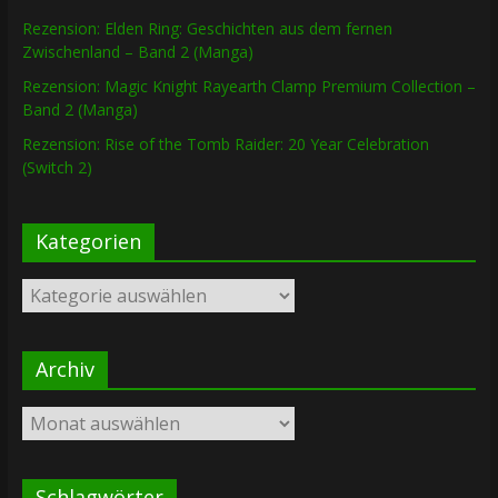
Rezension: Elden Ring: Geschichten aus dem fernen
Zwischenland – Band 2 (Manga)
Rezension: Magic Knight Rayearth Clamp Premium Collection –
Band 2 (Manga)
Rezension: Rise of the Tomb Raider: 20 Year Celebration
(Switch 2)
Kategorien
Kategorien
Archiv
Archiv
Schlagwörter