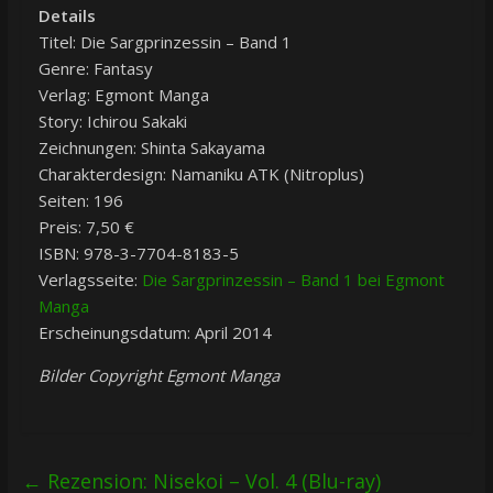
Details
Titel: Die Sargprinzessin – Band 1
Genre: Fantasy
Verlag: Egmont Manga
Story: Ichirou Sakaki
Zeichnungen: Shinta Sakayama
Charakterdesign: Namaniku ATK (Nitroplus)
Seiten: 196
Preis: 7,50 €
ISBN: 978-3-7704-8183-5
Verlagsseite:
Die Sargprinzessin – Band 1 bei Egmont
Manga
Erscheinungsdatum: April 2014
Bilder Copyright Egmont Manga
←
Rezension: Nisekoi – Vol. 4 (Blu-ray)