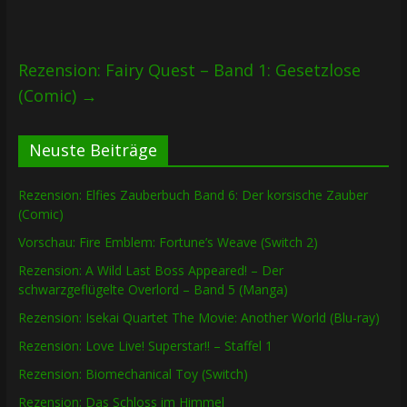
Rezension: Fairy Quest – Band 1: Gesetzlose
(Comic)
→
Neuste Beiträge
Rezension: Elfies Zauberbuch Band 6: Der korsische Zauber
(Comic)
Vorschau: Fire Emblem: Fortune’s Weave (Switch 2)
Rezension: A Wild Last Boss Appeared! – Der
schwarzgeflügelte Overlord – Band 5 (Manga)
Rezension: Isekai Quartet The Movie: Another World (Blu-ray)
Rezension: Love Live! Superstar!! – Staffel 1
Rezension: Biomechanical Toy (Switch)
Rezension: Das Schloss im Himmel