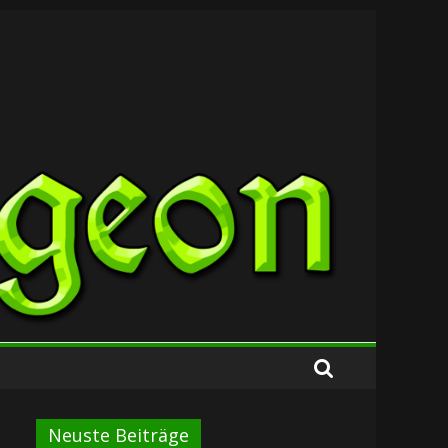
Neuste Beiträge