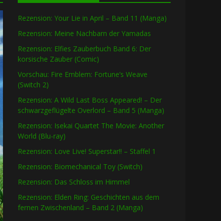
Rezension: Your Lie in April – Band 11 (Manga)
Rezension: Meine Nachbarn der Yamadas
Rezension: Elfies Zauberbuch Band 6: Der
korsische Zauber (Comic)
Vorschau: Fire Emblem: Fortune’s Weave
(Switch 2)
Rezension: A Wild Last Boss Appeared! – Der
schwarzgeflügelte Overlord – Band 5 (Manga)
Rezension: Isekai Quartet The Movie: Another
World (Blu-ray)
Rezension: Love Live! Superstar!! – Staffel 1
Rezension: Biomechanical Toy (Switch)
Rezension: Das Schloss im Himmel
Rezension: Elden Ring: Geschichten aus dem
fernen Zwischenland – Band 2 (Manga)