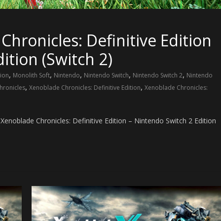
hronicles: Definitive Edition
ition (Switch 2)
,
,
,
,
,
ion
Monolith Soft
Nintendo
Nintendo Switch
Nintendo Switch 2
Nintendo
,
,
hronicles
Xenoblade Chronicles: Definitive Edition
Xenoblade Chronicles:
enoblade Chronicles: Definitive Edition – Nintendo Switch 2 Edition