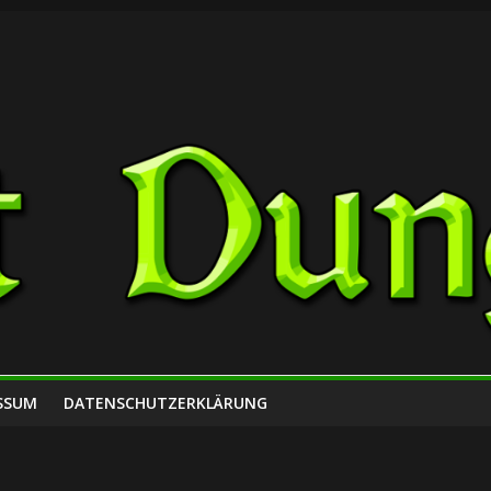
SSUM
DATENSCHUTZERKLÄRUNG