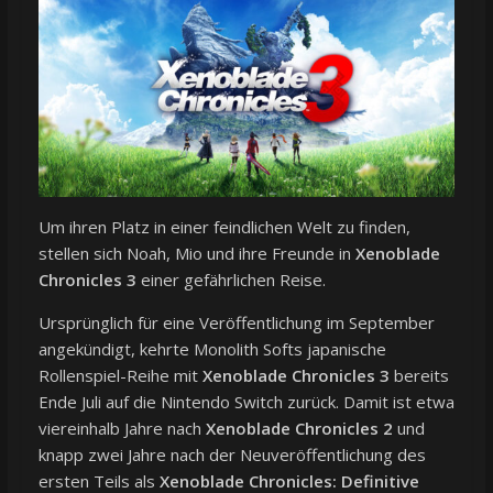
Um ihren Platz in einer feindlichen Welt zu finden,
stellen sich Noah, Mio und ihre Freunde in
Xenoblade
Chronicles 3
einer gefährlichen Reise.
Ursprünglich für eine Veröffentlichung im September
angekündigt, kehrte Monolith Softs japanische
Rollenspiel-Reihe mit
Xenoblade Chronicles 3
bereits
Ende Juli auf die Nintendo Switch zurück. Damit ist etwa
viereinhalb Jahre nach
Xenoblade Chronicles 2
und
knapp zwei Jahre nach der Neuveröffentlichung des
ersten Teils als
Xenoblade Chronicles: Definitive