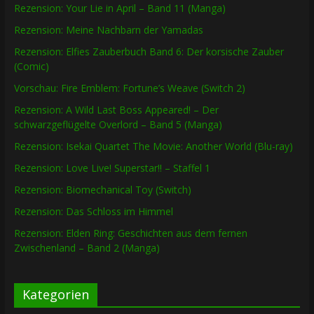
Rezension: Your Lie in April – Band 11 (Manga)
Rezension: Meine Nachbarn der Yamadas
Rezension: Elfies Zauberbuch Band 6: Der korsische Zauber
(Comic)
Vorschau: Fire Emblem: Fortune’s Weave (Switch 2)
Rezension: A Wild Last Boss Appeared! – Der
schwarzgeflügelte Overlord – Band 5 (Manga)
Rezension: Isekai Quartet The Movie: Another World (Blu-ray)
Rezension: Love Live! Superstar!! – Staffel 1
Rezension: Biomechanical Toy (Switch)
Rezension: Das Schloss im Himmel
Rezension: Elden Ring: Geschichten aus dem fernen
Zwischenland – Band 2 (Manga)
Kategorien