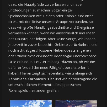
dazu, die Hauptpfade zu verlassen und neue
Entdeckungen zu machen. Sogar einige
Spielmechaniken wie Helden oder Kolonie sind nicht
direkt mit der Reise unserer Gruppe verbunden, so
dass wir große Handlungsabschnitte und Ereignisse
verpassen können, wenn wir ausschließlich und linear
der Hauptquest folgen. Aber keine Sorge, wir können
jederzeit in zuvor besuchte Gebiete zurückkehren und
noch nicht abgeschlossene Nebenquests angehen
oder zuvor nicht erkundete oder sogar unerreichbare
Orte erkunden. Letzteres hängt davon ab, ob wir die
dafür erforderliche neue Fähigkeit bereits erlernt
haben. Hieran zeigt sich ebenfalls, wie umfangreich
Xenoblade Chronicles 3
ist und wie hervorragend die
unterschiedlichen Elemente des japanischen
Rollenspiels ineinander greifen.