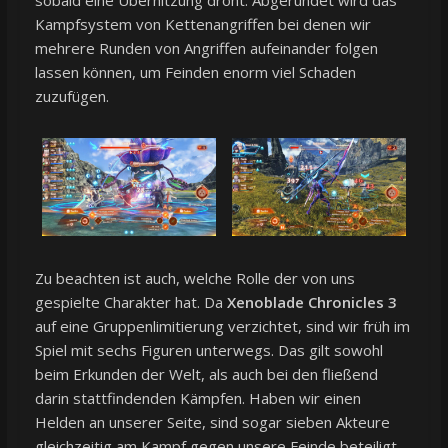
Kampfsystem von Kettenangriffen bei denen wir
mehrere Runden von Angriffen aufeinander folgen
lassen können, um Feinden enorm viel Schaden
zuzufügen.
Zu beachten ist auch, welche Rolle der von uns
gespielte Charakter hat. Da
Xenoblade Chronicles 3
auf eine Gruppenlimitierung verzichtet, sind wir früh im
Spiel mit sechs Figuren unterwegs. Das gilt sowohl
beim Erkunden der Welt, als auch bei den fließend
darin stattfindenden Kämpfen. Haben wir einen
Helden an unserer Seite, sind sogar sieben Akteure
gleichzeitig am Kampf gegen unsere Feinde beteiligt.