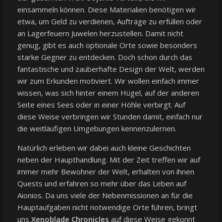
einsammeln können. Diese Materialien benötigen wir
etwa, um Geld zu verdienen, Aufträge zu erfüllen oder
an Lagerfeuern Juwelen herzustellen. Damit nicht
genug, gibt es auch optionale Orte sowie besonders
starke Gegner zu entdecken. Doch schon durch das
fantastische und zauberhafte Design der Welt, werden
wir zum Erkunden motiviert. Wir wollen einfach immer
wissen, was sich hinter einem Hügel, auf der anderen
Seite eines Sees oder in einer Höhle verbirgt. Auf
diese Weise verbringen wir Stunden damit, einfach nur
die weitläufigen Umgebungen kennenzulernen.
Natürlich erleben wir dabei auch kleine Geschichten
neben der Haupthandlung. Mit der Zeit treffen wir auf
immer mehr Bewohner der Welt, erhalten von ihnen
Quests und erfahren so mehr über das Leben auf
Aionios. Da uns viele der Nebenmissionen an für die
Hauptaufgaben nicht notwendige Orte führen, bringt
uns
Xenoblade Chronicles
auf diese Weise gekonnt