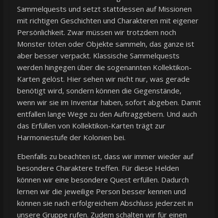
Sammelquests und setzt stattdessen auf Missionen
mit richtigen Geschichten und Charakteren mit eigener
Persönlichkeit. Zwar müssen wir trotzdem noch
Monster töten oder Objekte sammeln, das ganze ist
aber besser verpackt. Klassische Sammelquests
werden hingegen über die sogenannten Kollektikon-
Karten gelöst. Hier sehen wir nicht nur, was gerade
benötigt wird, sondern können die Gegenstände,
wenn wir sie im Inventar haben, sofort abgeben. Damit
entfallen lange Wege zu den Auftraggebern. Und auch
das Erfüllen von Kollektikon-Karten trägt zur
Harmoniestufe der Kolonien bei.
Ebenfalls zu beachten ist, dass wir immer wieder auf
besondere Charaktere treffen. Für diese Helden
können wir eine besondere Quest erfüllen. Dadurch
lernen wir die jeweilige Person besser kennen und
können sie nach erfolgreichem Abschluss jederzeit in
unsere Gruppe rufen. Zudem schalten wir für einen