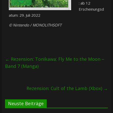
: ab 12
Erscheinungsd
atum: 29. Juli 2022
© Nintendo / MONOLITHSOFT
←
Rezension: Tonikawa: Fly Me to the Moon –
Band 7 (Manga)
Rezension: Cult of the Lamb (Xbox)
→
Neuste Beiträge