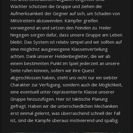
Wächter schützen die Gruppe und ziehen die
Aufmerksamkeit der Gegner auf sich, um Schaden von
Mitstreitern abzuwenden. Kämpfer greifen
vorwiegend an und setzen den Feinden zu. Heiler
hingegen sorgen dafür, dass unsere Gruppe am Leben
bleibt. Das System ist relativ simpel und wir sollten auf
eine möglichst ausgewogene Klassenverteilung
achten. Dank unserer Heldenbegleiter, die wir ab
einem bestimmten Punkt im Spiel jederzeit an unsere
Seite rufen können, sofern wir ihre Quest
abgeschlossen haben, steht uns nicht nur ein siebter
Charakter zur Verfügung, sondern auch die Möglichkeit,
eine eventuell unter repräsentierte Klasse unserer
Gruppe hinzuzufügen. Hier ist taktische Planung
gefragt. Haben wir die unterschiedlichen Mechaniken
erst einmal gelernt, was überraschend schnell der Fall
ist, sind die Kämpfe überaus motivierend und spaßig.