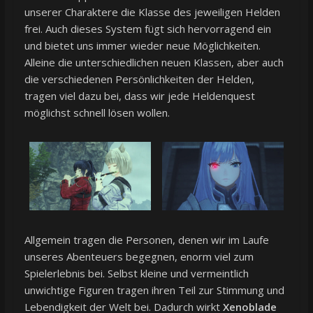
unserer Charaktere die Klasse des jeweiligen Helden
frei. Auch dieses System fügt sich hervorragend ein
und bietet uns immer wieder neue Möglichkeiten.
Alleine die unterschiedlichen neuen Klassen, aber auch
die verschiedenen Persönlichkeiten der Helden,
tragen viel dazu bei, dass wir jede Heldenquest
möglichst schnell lösen wollen.
Allgemein tragen die Personen, denen wir im Laufe
unseres Abenteuers begegnen, enorm viel zum
Spielerlebnis bei. Selbst kleine und vermeintlich
unwichtige Figuren tragen ihren Teil zur Stimmung und
Lebendigkeit der Welt bei. Dadurch wirkt
Xenoblade