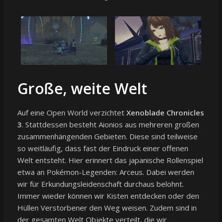
Große, weite Welt
Auf eine Open World verzichtet
Xenoblade Chronicles
3
. Stattdessen besteht Aionios aus mehreren großen
zusammenhängenden Gebieten. Diese sind teilweise
so weitläufig, dass fast der Eindruck einer offenen
Welt entsteht. Hier erinnert das japanische Rollenspiel
etwa an Pokémon-Legenden: Arceus. Dabei werden
wir für Erkundungsleidenschaft durchaus belohnt.
Immer wieder können wir Kisten entdecken oder den
Hüllen Verstorbener den Weg weisen. Zudem sind in
der gesamten Welt Objekte verteilt, die wir