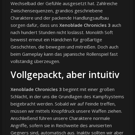
Wechselbad der Gefühle ausgesetzt hat. Zahlreiche
Zwischensequenzen, grandios geschriebene
Charaktere und der packende Handlungsaufbau
sorgen dafür, dass uns
Xenoblade Chronicles 3
auch
nach hundert Stunden nicht loslässt. Monolith Soft
beweist erneut ein Händchen für großartige
Geschichten, die bewegen und mitreißen. Doch auch
beim Gameplay kann das japanische Rollenspiel fast
vollständig überzeugen.
Vollgepackt, aber intuitiv
Xenoblade Chronicles 3
beginnt mit einer großen
Schlacht, in der uns die Grundlagen des Kampfsystems
beigebracht werden. Sobald wir auf Feinde treffen,
müssen wir mittels Knopfdruck unsere Waffen ziehen.
Anschließend führen unsere Charaktere normale
Angriffe, sofern sie in Reichweite des anvisierten
Gegners sind, automatisch aus. Inaktiv sollten wir aber