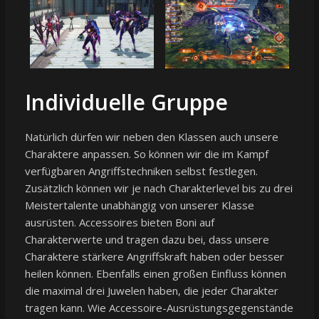
Individuelle Gruppe
Natürlich dürfen wir neben den Klassen auch unsere
Charaktere anpassen. So können wir die im Kampf
verfügbaren Angriffstechniken selbst festlegen.
Zusätzlich können wir je nach Charakterlevel bis zu drei
Meistertalente unabhängig von unserer Klasse
ausrüsten. Accessoires bieten Boni auf
Charakterwerte und tragen dazu bei, dass unsere
Charaktere stärkere Angriffskraft haben oder besser
heilen können. Ebenfalls einen großen Einfluss können
die maximal drei Juwelen haben, die jeder Charakter
tragen kann. Wie Accessoire-Ausrüstungsgegenstände