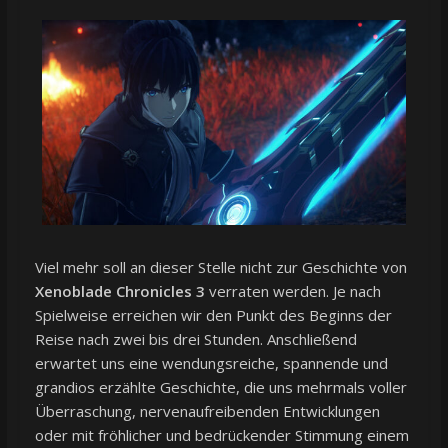
Viel mehr soll an dieser Stelle nicht zur Geschichte von
Xenoblade Chronicles 3
verraten werden. Je nach
Spielweise erreichen wir den Punkt des Beginns der
Reise nach zwei bis drei Stunden. Anschließend
erwartet uns eine wendungsreiche, spannende und
grandios erzählte Geschichte, die uns mehrmals voller
Überraschung, nervenaufreibenden Entwicklungen
oder mit fröhlicher und bedrückender Stimmung einem