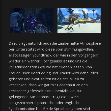
Dazu trägt natürlich auch die zauberhafte Atmosphäre
bei. Unterstützt wird diese vom stimmungsvollen,
erstklassigen Soundtrack, der wie in den Vorgängern
wieder ein wahrer Hochgenuss ist und uns die
verschiedensten Gefühle hat erleben lassen. Von
Freude über Bedrückung und Trauer wird dabei alles
geboten und nicht selten ist es der Musik zu
verdanken, dass wir gar mit Gänsehaut an den
Fernseher gefesselt sind. Ebenfalls viel zur
gelungenen Atmosphäre trägt die jeweils
ausgezeichnete japanische oder englische
Synchronisation bei. Beide Sprachausgaben sind