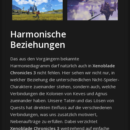
Harmonische
Beziehungen
Das aus den Vorgängern bekannte
Harmoniediagramm darf natürlich auch in
Xenoblade
Chronicles 3
nicht fehlen. Hier sehen wir nicht nur, in
welcher Beziehung die unterschiedlichen Nicht-Spieler-
Charaktere zueinander stehen, sondern auch, welche
Verbindungen die Kolonien von Keves und Agnus
zueinander haben. Unsere Taten und das Lösen von
Quests hat direkten Einfluss auf die verschiedenen
Verbindungen, was uns zusätzlich motiviert,
Nebenaufträge zu erfüllen. Dabei verzichtet
Xenoblade Chronicles 3
weitgehend auf einfache