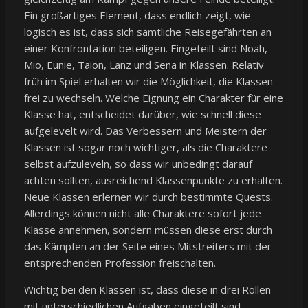
Ein großartiges Element, dass endlich zeigt, wie
logisch es ist, dass sich sämtliche Reisegefährten an
einer Konfrontation beteiligen. Eingeteilt sind Noah,
Mio, Eunie, Taion, Lanz und Sena in Klassen. Relativ
früh im Spiel erhalten wir die Möglichkeit, die Klassen
frei zu wechseln. Welche Eignung ein Charakter für eine
Klasse hat, entscheidet darüber, wie schnell diese
aufgelevelt wird. Das Verbessern und Meistern der
Klassen ist sogar noch wichtiger, als die Charaktere
selbst aufzuleveln, so dass wir unbedingt darauf
achten sollten, ausreichend Klassenpunkte zu erhalten.
Neue Klassen erlernen wir durch bestimmte Quests.
Allerdings können nicht alle Charaktere sofort jede
Klasse annehmen, sondern müssen diese erst durch
das Kämpfen an der Seite eines Mitstreiters mit der
entsprechenden Profession freischalten.
Wichtig bei den Klassen ist, dass diese in drei Rollen
mit unterschiedlichen Aufgaben eingeteilt sind.