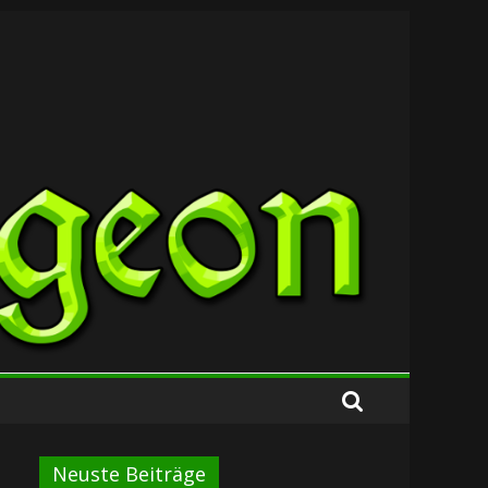
Neuste Beiträge