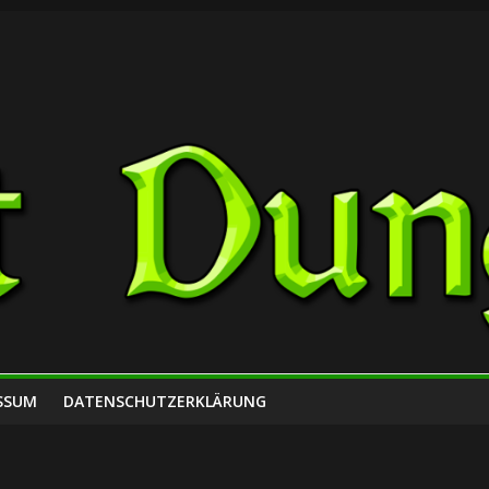
SSUM
DATENSCHUTZERKLÄRUNG