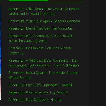
Rezension: Gibt’s denn keine Gyaru, die nett zu
Otaku sind?! – Band 9 (Manga)
Rezension: Your Lie in April – Band 11 (Manga)
Rezension: Meine Nachbarn der Yamadas
Rezension: Elfies Zauberbuch Band 6: Der
korsische Zauber (Comic)
Vorschau: Fire Emblem: Fortune’s Weave
(Switch 2)
Rezension: A Wild Last Boss Appeared! – Der
schwarzgeflügelte Overlord – Band 5 (Manga)
Rezension: Isekai Quartet The Movie: Another
World (Blu-ray)
Rezension: Love Live! Superstar!! – Staffel 1
Rezension: Biomechanical Toy (Switch)
Rezension: Das Schloss im Himmel