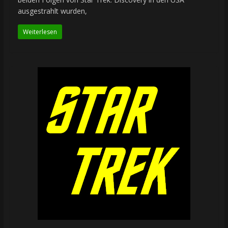
ausgestrahlt wurden,
Weiterlesen