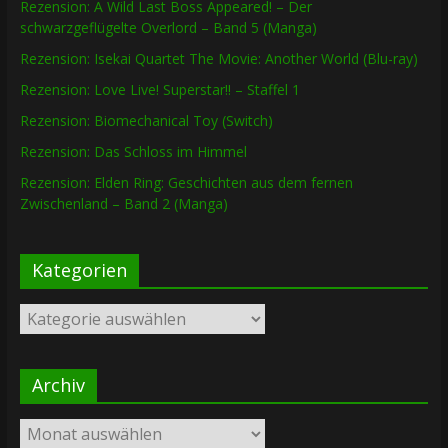
Rezension: A Wild Last Boss Appeared! – Der
schwarzgeflügelte Overlord – Band 5 (Manga)
Rezension: Isekai Quartet The Movie: Another World (Blu-ray)
Rezension: Love Live! Superstar!! – Staffel 1
Rezension: Biomechanical Toy (Switch)
Rezension: Das Schloss im Himmel
Rezension: Elden Ring: Geschichten aus dem fernen
Zwischenland – Band 2 (Manga)
Kategorien
Kategorien
Archiv
Archiv