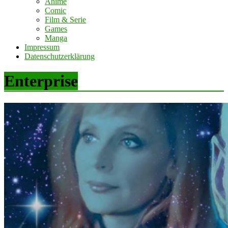
Anime
Comic
Film & Serie
Games
Manga
Impressum
Datenschutzerklärung
Enterprise