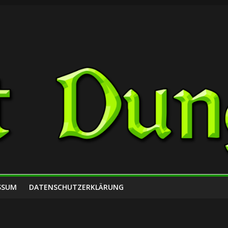
SSUM
DATENSCHUTZERKLÄRUNG