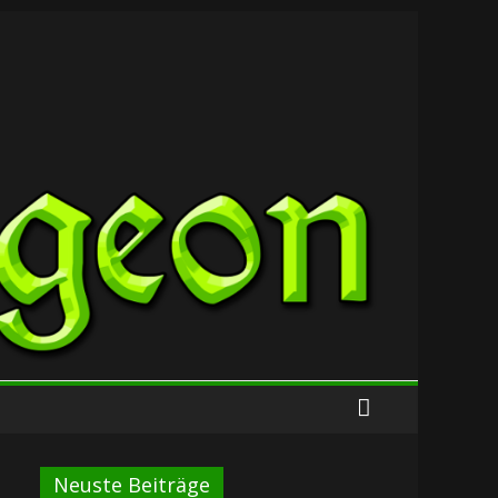
Neuste Beiträge