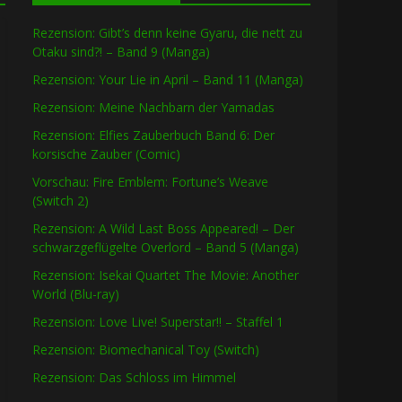
Rezension: Gibt’s denn keine Gyaru, die nett zu
Otaku sind?! – Band 9 (Manga)
Rezension: Your Lie in April – Band 11 (Manga)
Rezension: Meine Nachbarn der Yamadas
Rezension: Elfies Zauberbuch Band 6: Der
korsische Zauber (Comic)
Vorschau: Fire Emblem: Fortune’s Weave
(Switch 2)
Rezension: A Wild Last Boss Appeared! – Der
schwarzgeflügelte Overlord – Band 5 (Manga)
Rezension: Isekai Quartet The Movie: Another
World (Blu-ray)
Rezension: Love Live! Superstar!! – Staffel 1
Rezension: Biomechanical Toy (Switch)
Rezension: Das Schloss im Himmel