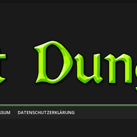
SSUM
DATENSCHUTZERKLÄRUNG