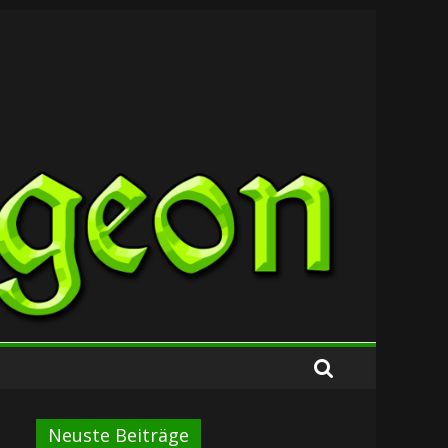
Neuste Beiträge