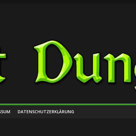
SSUM
DATENSCHUTZERKLÄRUNG