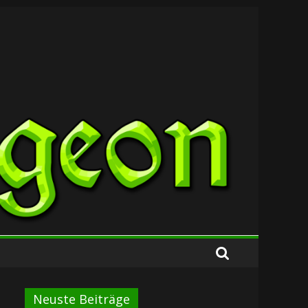
Neuste Beiträge