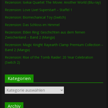
Rezension: Isekai Quartet The Movie: Another World (Blu-ray)
Rezension: Love Live! Superstar!! – Staffel 1
Rezension: Biomechanical Toy (Switch)
Rezension: Das Schloss im Himmel
Rezension: Elden Ring: Geschichten aus dem fernen
Zwischenland – Band 2 (Manga)
Rezension: Magic Knight Rayearth Clamp Premium Collection –
Band 2 (Manga)
Rezension: Rise of the Tomb Raider: 20 Year Celebration
(Switch 2)
Kategorien
Kategorien
Archiv