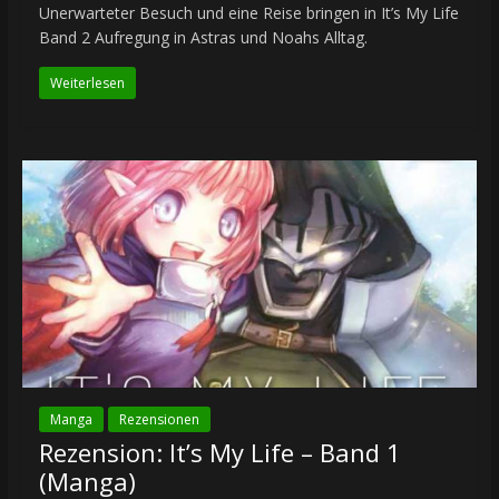
Unerwarteter Besuch und eine Reise bringen in It’s My Life
Band 2 Aufregung in Astras und Noahs Alltag.
Weiterlesen
Manga
Rezensionen
Rezension: It’s My Life – Band 1
(Manga)