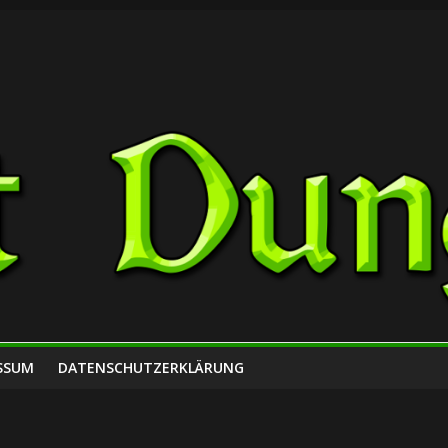
SSUM
DATENSCHUTZERKLÄRUNG