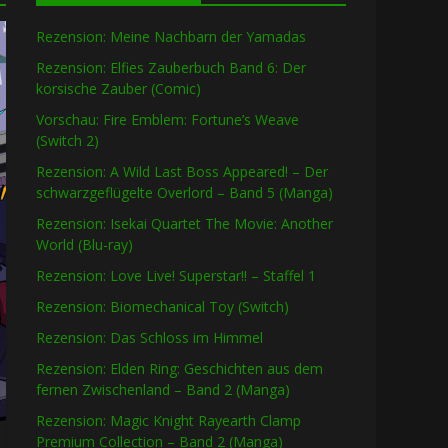
Rezension: Meine Nachbarn der Yamadas
Rezension: Elfies Zauberbuch Band 6: Der
korsische Zauber (Comic)
Vorschau: Fire Emblem: Fortune’s Weave
(Switch 2)
Rezension: A Wild Last Boss Appeared! – Der
schwarzgeflügelte Overlord – Band 5 (Manga)
Rezension: Isekai Quartet The Movie: Another
World (Blu-ray)
Rezension: Love Live! Superstar!! – Staffel 1
Rezension: Biomechanical Toy (Switch)
Rezension: Das Schloss im Himmel
Rezension: Elden Ring: Geschichten aus dem
fernen Zwischenland – Band 2 (Manga)
Rezension: Magic Knight Rayearth Clamp
Premium Collection – Band 2 (Manga)