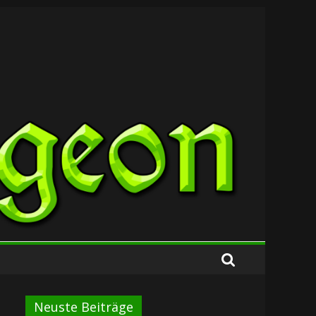
Neuste Beiträge