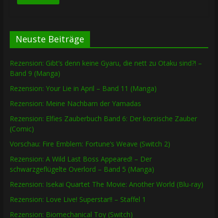
Neuste Beiträge
Rezension: Gibt’s denn keine Gyaru, die nett zu Otaku sind?! –
Band 9 (Manga)
Rezension: Your Lie in April – Band 11 (Manga)
Rezension: Meine Nachbarn der Yamadas
Rezension: Elfies Zauberbuch Band 6: Der korsische Zauber
(Comic)
Vorschau: Fire Emblem: Fortune’s Weave (Switch 2)
Rezension: A Wild Last Boss Appeared! – Der
schwarzgeflügelte Overlord – Band 5 (Manga)
Rezension: Isekai Quartet The Movie: Another World (Blu-ray)
Rezension: Love Live! Superstar!! – Staffel 1
Rezension: Biomechanical Toy (Switch)