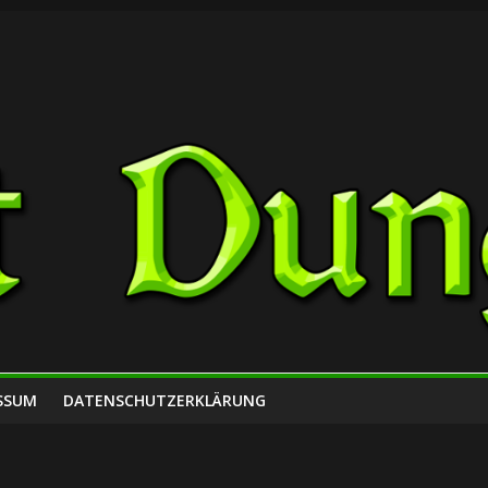
SSUM
DATENSCHUTZERKLÄRUNG