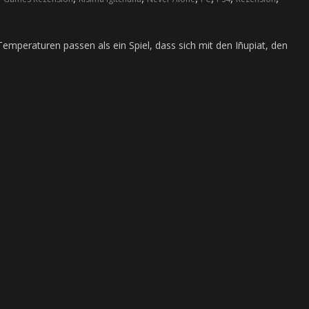
mperaturen passen als ein Spiel, dass sich mit den Iñupiat, den