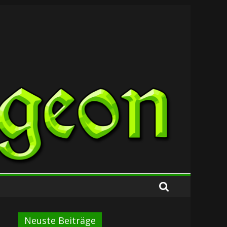
Neuste Beiträge