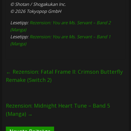
© Shotan / Shogakukan Inc.
© 2026 Tokyopop GmbH
Lesetipp:
Rezension: You are Ms. Servant – Band 2
(Manga)
Lesetipp:
Rezension: You are Ms. Servant – Band 1
(Manga)
←
Rezension: Fatal Frame II: Crimson Butterfly
Remake (Switch 2)
Rezension: Midnight Heart Tune – Band 5
(Manga)
→