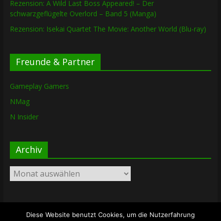
Rezension: A Wild Last Boss Appeared! – Der
schwarzgeflügelte Overlord – Band 5 (Manga)
Rezension: Isekai Quartet The Movie: Another World (Blu-ray)
Freunde & Partner
Gameplay Gamers
NMag
N Insider
Archiv
Archiv
Diese Website benutzt Cookies, um die Nutzerfahrung