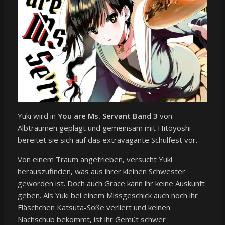
Yuki wird in
You are Ms. Servant Band 3
von
Albträumen geplagt und gemeinsam mit Hitoyoshi
bereitet sie sich auf das extravagante Schulfest vor.
Von einem Traum angetrieben, versucht Yuki
herauszufinden, was aus ihrer kleinen Schwester
geworden ist. Doch auch Grace kann ihr keine Auskunft
geben. Als Yuki bei einem Missgeschick auch noch ihr
Fläschchen Katsuta-Soße verliert und keinen
Nachschub bekommt, ist ihr Gemüt schwer