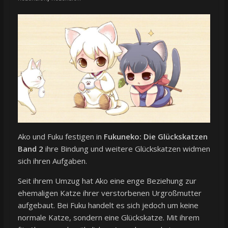
Ako und Fuku festigen in
Fukuneko: Die Glückskatzen
Band 2
ihre Bindung und weitere Glückskatzen widmen
sich ihren Aufgaben.
Seit ihrem Umzug hat Ako eine enge Beziehung zur
ehemaligen Katze ihrer verstorbenen Urgroßmutter
aufgebaut. Bei Fuku handelt es sich jedoch um keine
normale Katze, sondern eine Glückskatze. Mit ihrem