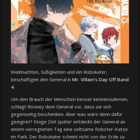
Weihnachten, Süßigkeiten und ein Robokater,
beschäftigen den General in
Mr. Villain’s Day Off Band
4
.
Um den Brauch der Menschen besser kennenzulernen,
schlägt Rooney dem General vor, dass sie sich
gegenseitig beschenken. Aber was wäre denn dafür
geeignet? Einige Zeit später entdeckt der General an
einem verregneten Tag eine seltsame Roboter-Katze
im Park. Der Robokater scheint nicht von der Erde zu