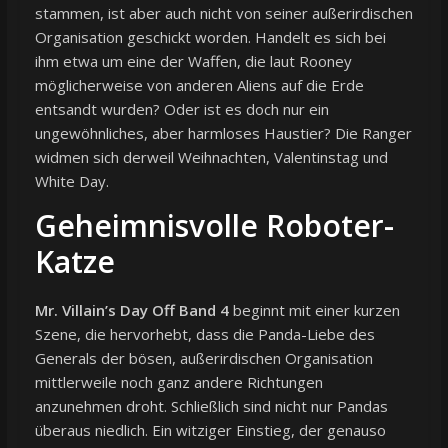
stammen, ist aber auch nicht von seiner außerirdischen
Organisation geschickt worden. Handelt es sich bei
ihm etwa um eine der Waffen, die laut Rooney
möglicherweise von anderen Aliens auf die Erde
entsandt wurden? Oder ist es doch nur ein
ungewöhnliches, aber harmloses Haustier? Die Ranger
widmen sich derweil Weihnachten, Valentinstag und
White Day.
Geheimnisvolle Roboter-
Katze
Mr. Villain’s Day Off Band 4
beginnt mit einer kurzen
Szene, die hervorhebt, dass die Panda-Liebe des
Generals der bösen, außerirdischen Organisation
mittlerweile noch ganz andere Richtungen
anzunehmen droht. Schließlich sind nicht nur Pandas
überaus niedlich. Ein witziger Einstieg, der genauso