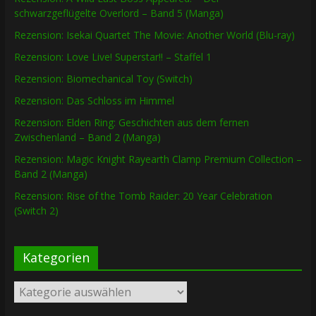
schwarzgeflügelte Overlord – Band 5 (Manga)
Rezension: Isekai Quartet The Movie: Another World (Blu-ray)
Rezension: Love Live! Superstar!! – Staffel 1
Rezension: Biomechanical Toy (Switch)
Rezension: Das Schloss im Himmel
Rezension: Elden Ring: Geschichten aus dem fernen
Zwischenland – Band 2 (Manga)
Rezension: Magic Knight Rayearth Clamp Premium Collection –
Band 2 (Manga)
Rezension: Rise of the Tomb Raider: 20 Year Celebration
(Switch 2)
Kategorien
Kategorien