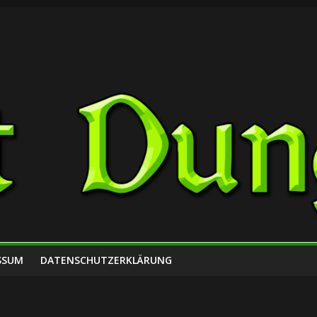
SSUM
DATENSCHUTZERKLÄRUNG