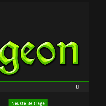
Neuste Beiträge