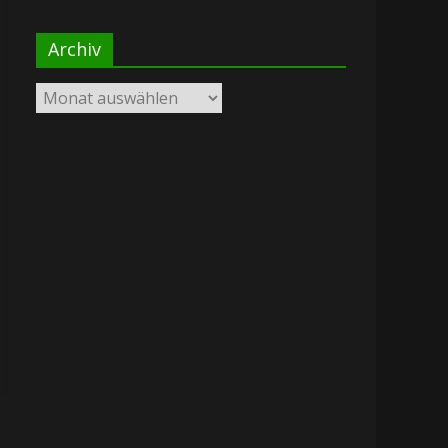
Archiv
Archiv