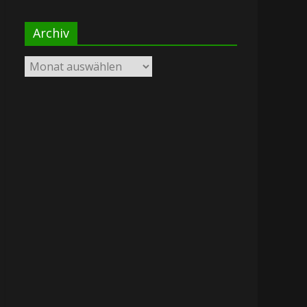
Archiv
Archiv