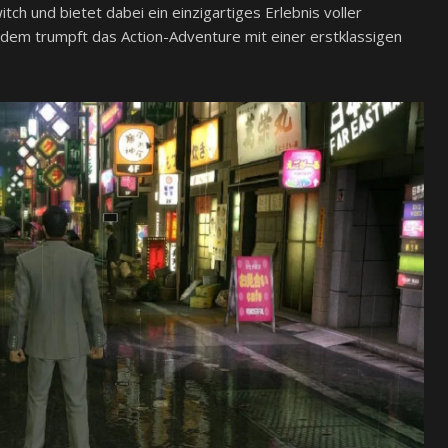
tch und bietet dabei ein einzigartiges Erlebnis voller
dem trumpft das Action-Adventure mit einer erstklassigen