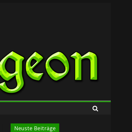
Neuste Beiträge