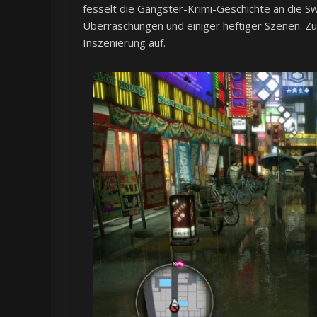
fesselt die Gangster-Krimi-Geschichte an die Swi
Überraschungen und einiger heftiger Szenen. Zu
Inszenierung auf.