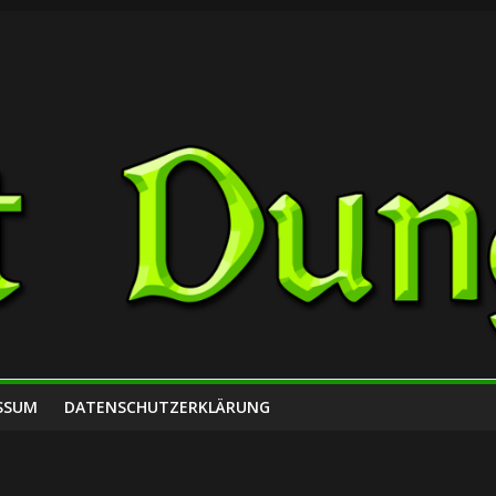
SSUM
DATENSCHUTZERKLÄRUNG