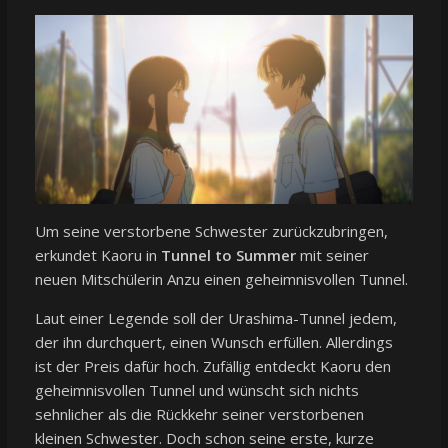
Um seine verstorbene Schwester zurückzubringen,
erkundet Kaoru in
Tunnel to Summer
mit seiner
neuen Mitschülerin Anzu einen geheimnisvollen Tunnel.
Laut einer Legende soll der Urashima-Tunnel jedem,
der ihn durchquert, einen Wunsch erfüllen. Allerdings
ist der Preis dafür hoch. Zufällig entdeckt Kaoru den
geheimnisvollen Tunnel und wünscht sich nichts
sehnlicher als die Rückkehr seiner verstorbenen
kleinen Schwester. Doch schon seine erste, kurze