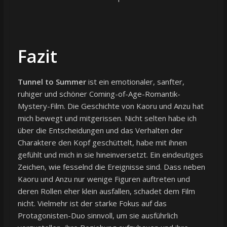
Fazit
Tunnel to Summer
ist ein emotionaler, sanfter,
ruhiger und schöner Coming-of-Age-Romantik-
Mystery-Film. Die Geschichte von Kaoru und Anzu hat
mich bewegt und mitgerissen. Nicht selten habe ich
über die Entscheidungen und das Verhalten der
Charaktere den Kopf geschüttelt, habe mit ihnen
gefühlt und mich in sie hineinversetzt. Ein eindeutiges
Zeichen, wie fesselnd die Ereignisse sind. Dass neben
Kaoru und Anzu nur wenige Figuren auftreten und
deren Rollen eher klein ausfallen, schadet dem Film
nicht. Vielmehr ist der starke Fokus auf das
Protagonisten-Duo sinnvoll, um sie ausführlich