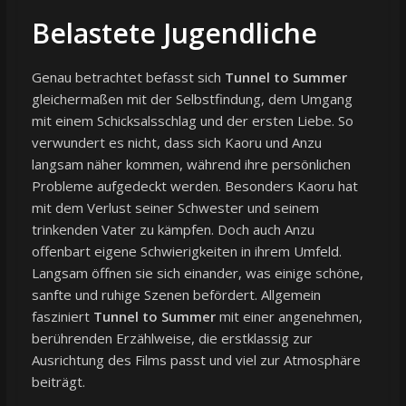
Belastete Jugendliche
Genau betrachtet befasst sich
Tunnel to Summer
gleichermaßen mit der Selbstfindung, dem Umgang
mit einem Schicksalsschlag und der ersten Liebe. So
verwundert es nicht, dass sich Kaoru und Anzu
langsam näher kommen, während ihre persönlichen
Probleme aufgedeckt werden. Besonders Kaoru hat
mit dem Verlust seiner Schwester und seinem
trinkenden Vater zu kämpfen. Doch auch Anzu
offenbart eigene Schwierigkeiten in ihrem Umfeld.
Langsam öffnen sie sich einander, was einige schöne,
sanfte und ruhige Szenen befördert. Allgemein
fasziniert
Tunnel to Summer
mit einer angenehmen,
berührenden Erzählweise, die erstklassig zur
Ausrichtung des Films passt und viel zur Atmosphäre
beiträgt.