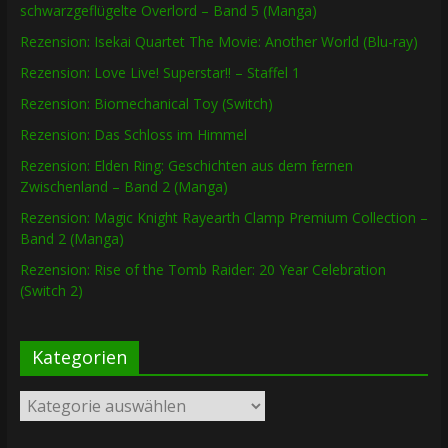
schwarzgeflügelte Overlord – Band 5 (Manga)
Rezension: Isekai Quartet The Movie: Another World (Blu-ray)
Rezension: Love Live! Superstar!! – Staffel 1
Rezension: Biomechanical Toy (Switch)
Rezension: Das Schloss im Himmel
Rezension: Elden Ring: Geschichten aus dem fernen
Zwischenland – Band 2 (Manga)
Rezension: Magic Knight Rayearth Clamp Premium Collection –
Band 2 (Manga)
Rezension: Rise of the Tomb Raider: 20 Year Celebration
(Switch 2)
Kategorien
Kategorien