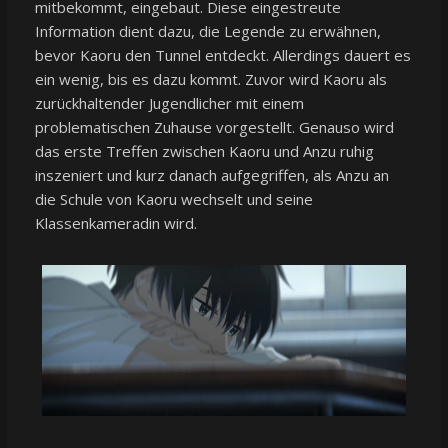
mitbekommt, eingebaut. Diese eingestreute
Information dient dazu, die Legende zu erwähnen,
bevor Kaoru den Tunnel entdeckt. Allerdings dauert es
ein wenig, bis es dazu kommt. Zuvor wird Kaoru als
zurückhaltender Jugendlicher mit einem
problematischen Zuhause vorgestellt. Genauso wird
das erste Treffen zwischen Kaoru und Anzu ruhig
inszeniert und kurz danach aufgegriffen, als Anzu an
die Schule von Kaoru wechselt und seine
Klassenkameradin wird.