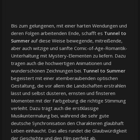
Bis zum gelungenen, mit einer harten Wendungen und
deren Folgen arbeitenden Ende, schafft es
Tunnel to
Summer
auf diese Weise bewegende, mitreißende,
aber auch witzige und sanfte Comic-of-Age-Romantik-
Unterhaltung mit Mystery-Elementen zu liefern. Dazu
tragen auch die hochwertigen Animationen und
wunderschönen Zeichnungen bei.
Tunnel to Summer
begeistert mit einer atemberaubenden optischen
Gestaltung, die vor allem die Landschaften erstrahlen
lässt und selbst düsteren, ernsten und finsteren
Momenten mit der Farbgebung die richtige Stimmung
verleiht. Dazu trägt auch die erstklassige
Musikuntermalung bei, während die sehr gute
deutsche Synchronisation den Charakteren glaubhaft
Leben einhaucht. Das alles rundet die Glaubwürdigkeit
der Geschichte und den Film perfekt ab.