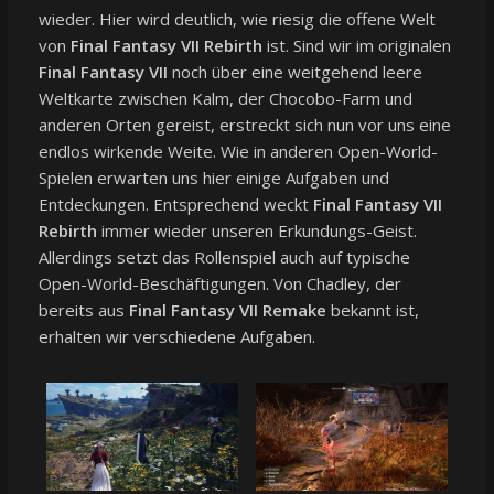
wieder. Hier wird deutlich, wie riesig die offene Welt
von
Final Fantasy VII Rebirth
ist. Sind wir im originalen
Final Fantasy VII
noch über eine weitgehend leere
Weltkarte zwischen Kalm, der Chocobo-Farm und
anderen Orten gereist, erstreckt sich nun vor uns eine
endlos wirkende Weite. Wie in anderen Open-World-
Spielen erwarten uns hier einige Aufgaben und
Entdeckungen. Entsprechend weckt
Final Fantasy VII
Rebirth
immer wieder unseren Erkundungs-Geist.
Allerdings setzt das Rollenspiel auch auf typische
Open-World-Beschäftigungen. Von Chadley, der
bereits aus
Final Fantasy VII Remake
bekannt ist,
erhalten wir verschiedene Aufgaben.