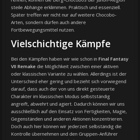
steile Abhänge erklimmen. Praktisch und essenziell.
Später treffen wir nicht nur auf weitere Chocobo-
Arten, sondern dürfen auch andere
Fortbewegungsmittel nutzen.
Vielschichtige Kämpfe
Bei den Kämpfen haben wir wie schon in
Final Fantasy
VII Remake
die Möglichkeit zwischen einer aktiven
oder klassischen Variante zu wählen. Allerdings ist der
Unterschied eher gering und bezieht sich vorwiegend
darauf, dass auch der von uns direkt gesteuerte
Charakter im klassischen Modus selbstständig
angreift, abwehrt und agiert. Dadurch können wir uns
ausschließlich auf den Einsatz von Fertigkeiten, Magie,
Gegenständen und anderen Aktionen konzentrieren.
Doch auch hier können wir jederzeit selbständig die
Kontrolle übernehmen und den Gruppen-Anführer