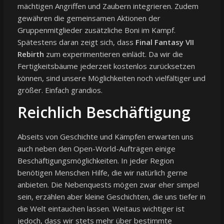
mächtigen Angriffen und Zaubern integrieren. Zudem
gewähren die gemeinsamen Aktionen der
Gruppenmitglieder zusätzliche Boni im Kampf.
Spätestens daran zeigt sich, dass
Final Fantasy VII
Rebirth
zum experimentieren einlädt. Da wir die
Fertigkeitsbäume jederzeit kostenlos zurücksetzen
können, sind unsere Möglichkeiten noch vielfältiger und
größer. Einfach grandios.
Reichlich Beschäftigung
Abseits von Geschichte und Kämpfen erwarten uns
auch neben den Open-World-Aufträgen einige
Beschäftigungsmöglichkeiten. In jeder Region
benötigen Menschen Hilfe, die wir natürlich gerne
anbieten. Die Nebenquests mögen zwar eher simpel
sein, erzählen aber kleine Geschichten, die uns tiefer in
die Welt eintauchen lassen. Weitaus wichtiger ist
jedoch, dass wir stets mehr über bestimmte