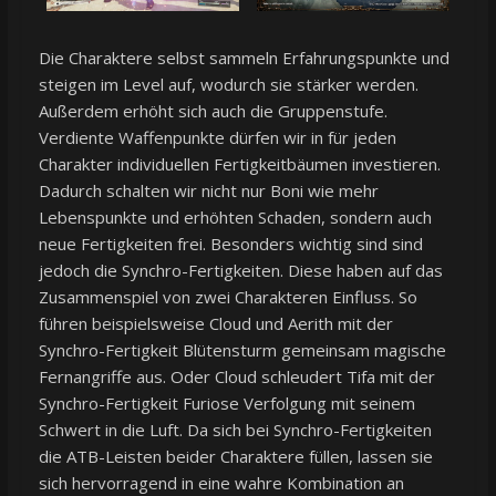
Die Charaktere selbst sammeln Erfahrungspunkte und
steigen im Level auf, wodurch sie stärker werden.
Außerdem erhöht sich auch die Gruppenstufe.
Verdiente Waffenpunkte dürfen wir in für jeden
Charakter individuellen Fertigkeitbäumen investieren.
Dadurch schalten wir nicht nur Boni wie mehr
Lebenspunkte und erhöhten Schaden, sondern auch
neue Fertigkeiten frei. Besonders wichtig sind sind
jedoch die Synchro-Fertigkeiten. Diese haben auf das
Zusammenspiel von zwei Charakteren Einfluss. So
führen beispielsweise Cloud und Aerith mit der
Synchro-Fertigkeit Blütensturm gemeinsam magische
Fernangriffe aus. Oder Cloud schleudert Tifa mit der
Synchro-Fertigkeit Furiose Verfolgung mit seinem
Schwert in die Luft. Da sich bei Synchro-Fertigkeiten
die ATB-Leisten beider Charaktere füllen, lassen sie
sich hervorragend in eine wahre Kombination an