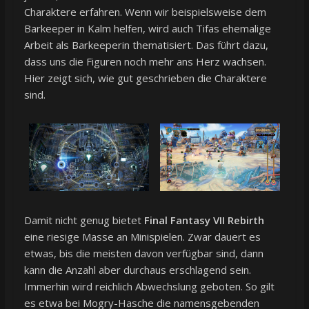
Charaktere erfahren. Wenn wir beispielsweise dem
Barkeeper in Kalm helfen, wird auch Tifas ehemalige
Arbeit als Barkeeperin thematisiert. Das führt dazu,
dass uns die Figuren noch mehr ans Herz wachsen.
Hier zeigt sich, wie gut geschrieben die Charaktere
sind.
Damit nicht genug bietet
Final Fantasy VII Rebirth
eine riesige Masse an Minispielen. Zwar dauert es
etwas, bis die meisten davon verfügbar sind, dann
kann die Anzahl aber durchaus erschlagend sein.
Immerhin wird reichlich Abwechslung geboten. So gilt
es etwa bei Mogry-Hasche die namensgebenden