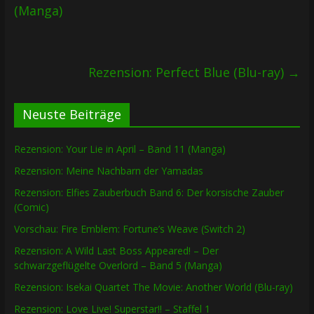
(Manga)
Rezension: Perfect Blue (Blu-ray)
→
Neuste Beiträge
Rezension: Your Lie in April – Band 11 (Manga)
Rezension: Meine Nachbarn der Yamadas
Rezension: Elfies Zauberbuch Band 6: Der korsische Zauber
(Comic)
Vorschau: Fire Emblem: Fortune’s Weave (Switch 2)
Rezension: A Wild Last Boss Appeared! – Der
schwarzgeflügelte Overlord – Band 5 (Manga)
Rezension: Isekai Quartet The Movie: Another World (Blu-ray)
Rezension: Love Live! Superstar!! – Staffel 1