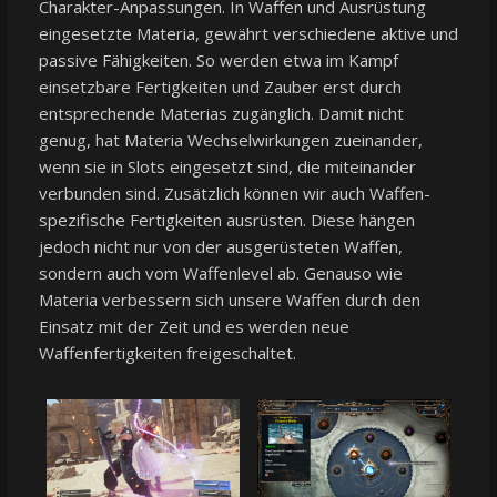
Charakter-Anpassungen. In Waffen und Ausrüstung
eingesetzte Materia, gewährt verschiedene aktive und
passive Fähigkeiten. So werden etwa im Kampf
einsetzbare Fertigkeiten und Zauber erst durch
entsprechende Materias zugänglich. Damit nicht
genug, hat Materia Wechselwirkungen zueinander,
wenn sie in Slots eingesetzt sind, die miteinander
verbunden sind. Zusätzlich können wir auch Waffen-
spezifische Fertigkeiten ausrüsten. Diese hängen
jedoch nicht nur von der ausgerüsteten Waffen,
sondern auch vom Waffenlevel ab. Genauso wie
Materia verbessern sich unsere Waffen durch den
Einsatz mit der Zeit und es werden neue
Waffenfertigkeiten freigeschaltet.