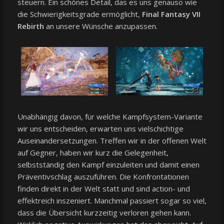
steuern. Ein schönes Detail, das es uns genauso wie
die Schwierigkeitsgrade ermöglicht,
Final Fantasy VII
Rebirth
an unsere Wünsche anzupassen.
Unabhängig davon, für welche Kampfsystem-Variante
wir uns entscheiden, erwarten uns vielschichtige
Auseinandersetzungen. Treffen wir in der offenen Welt
auf Gegner, haben wir kurz die Gelegenheit,
selbstständig den Kampf einzuleiten und damit einen
Präventivschlag auszuführen. Die Konfrontationen
finden direkt in der Welt statt und sind action- und
effektreich inszeniert. Manchmal passiert sogar so viel,
dass die Übersicht kurzzeitig verloren gehen kann.