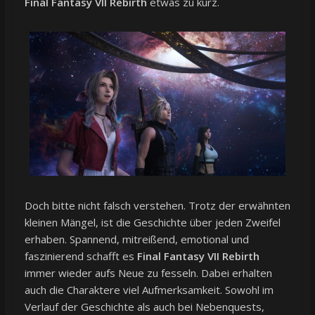
Final Fantasy VII Rebirth
etwas zu kurz.
Doch bitte nicht falsch verstehen. Trotz der erwähnten
kleinen Mängel, ist die Geschichte über jeden Zweifel
erhaben. Spannend, mitreißend, emotional und
faszinierend schafft es
Final Fantasy VII Rebirth
immer wieder aufs Neue zu fesseln. Dabei erhalten
auch die Charaktere viel Aufmerksamkeit. Sowohl im
Verlauf der Geschichte als auch bei Nebenquests,