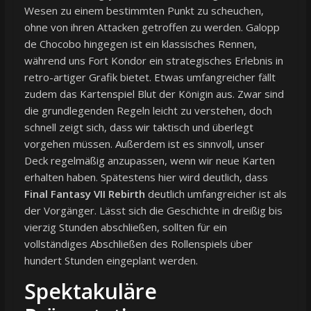
Wesen zu einem bestimmten Punkt zu scheuchen,
ohne von ihren Attacken getroffen zu werden. Galopp
de Chocobo hingegen ist ein klassisches Rennen,
während uns Fort Kondor ein strategisches Erlebnis in
retro-artiger Grafik bietet. Etwas umfangreicher fällt
zudem das Kartenspiel Blut der Königin aus. Zwar sind
die grundlegenden Regeln leicht zu verstehen, doch
schnell zeigt sich, dass wir taktisch und überlegt
vorgehen müssen. Außerdem ist es sinnvoll, unser
Deck regelmäßig anzupassen, wenn wir neue Karten
erhalten haben. Spätestens hier wird deutlich, dass
Final Fantasy VII Rebirth
deutlich umfangreicher ist als
der Vorgänger. Lässt sich die Geschichte in dreißig bis
vierzig Stunden abschließen, sollten für ein
vollständiges Abschließen des Rollenspiels über
hundert Stunden eingeplant werden.
Spektakuläre