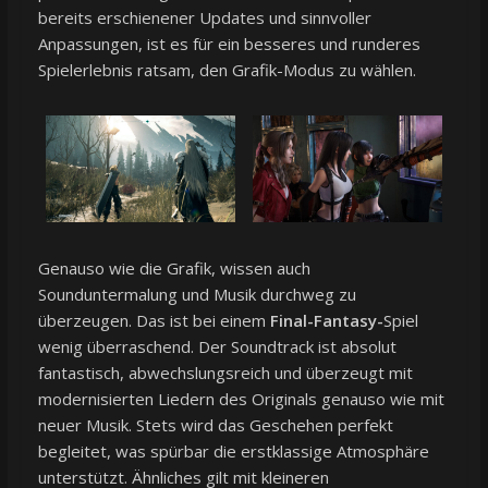
bereits erschienener Updates und sinnvoller
Anpassungen, ist es für ein besseres und runderes
Spielerlebnis ratsam, den Grafik-Modus zu wählen.
Genauso wie die Grafik, wissen auch
Sounduntermalung und Musik durchweg zu
überzeugen. Das ist bei einem
Final-Fantasy-
Spiel
wenig überraschend. Der Soundtrack ist absolut
fantastisch, abwechslungsreich und überzeugt mit
modernisierten Liedern des Originals genauso wie mit
neuer Musik. Stets wird das Geschehen perfekt
begleitet, was spürbar die erstklassige Atmosphäre
unterstützt. Ähnliches gilt mit kleineren