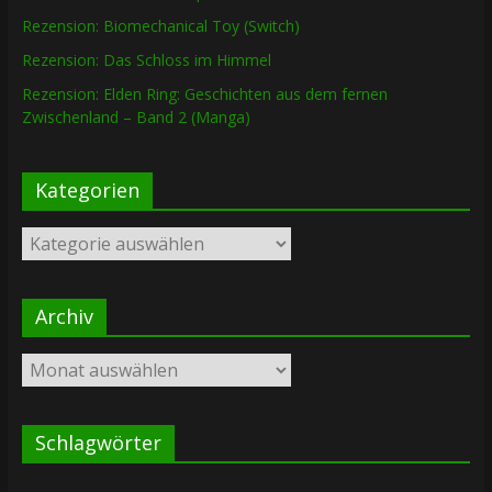
Rezension: Biomechanical Toy (Switch)
Rezension: Das Schloss im Himmel
Rezension: Elden Ring: Geschichten aus dem fernen
Zwischenland – Band 2 (Manga)
Kategorien
Kategorien
Archiv
Archiv
Schlagwörter