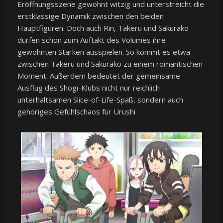
Eröffnungsszene gewohnt witzig und unterstreicht die
erstklassige Dynamik zwischen den beiden
Hauptfiguren. Doch auch Rin, Takeru und Sakurako
dürfen schon zum Auftakt des Volumes ihre
gewohnten Stärken ausspielen. So kommt es etwa
zwischen Takeru und Sakurako zu einem romantischen
Moment. Außerdem bedeutet der gemeinsame
Ausflug des Shogi-Klubs nicht nur reichlich
unterhaltsamen Slice-of-Life-Spaß, sondern auch
gehöriges Gefühlschaos für Urushi.