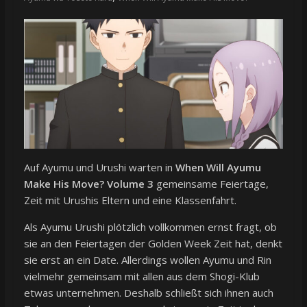
Auf Ayumu und Urushi warten in
When Will Ayumu
Make His Move? Volume 3
gemeinsame Feiertage,
Zeit mit Urushis Eltern und eine Klassenfahrt.
Als Ayumu Urushi plötzlich vollkommen ernst fragt, ob
sie an den Feiertagen der Golden Week Zeit hat, denkt
sie erst an ein Date. Allerdings wollen Ayumu und Rin
vielmehr gemeinsam mit allen aus dem Shogi-Klub
etwas unternehmen. Deshalb schließt sich ihnen auch