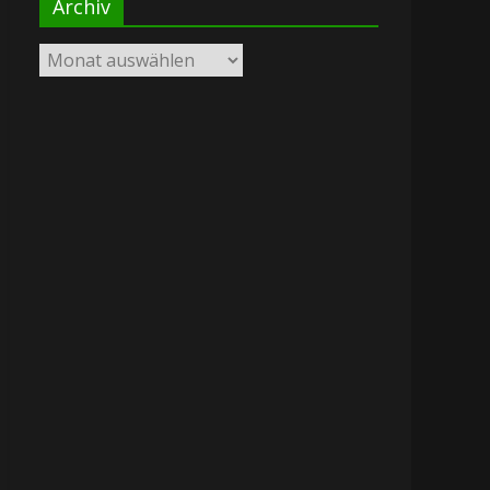
Archiv
Archiv