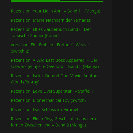
Rezension: Your Lie in April – Band 11 (Manga)
Rezension: Meine Nachbarn der Yamadas
Rezension: Elfies Zauberbuch Band 6: Der
korsische Zauber (Comic)
Vorschau: Fire Emblem: Fortune’s Weave
(Switch 2)
Rezension: A Wild Last Boss Appeared! – Der
schwarzgeflügelte Overlord – Band 5 (Manga)
Rezension: Isekai Quartet The Movie: Another
World (Blu-ray)
Rezension: Love Live! Superstar!! – Staffel 1
Rezension: Biomechanical Toy (Switch)
Rezension: Das Schloss im Himmel
Rezension: Elden Ring: Geschichten aus dem
fernen Zwischenland – Band 2 (Manga)