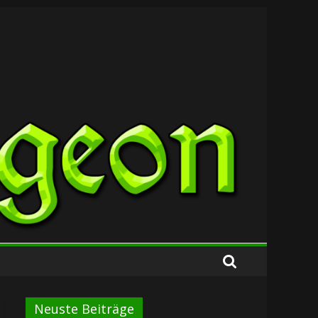
Neuste Beiträge