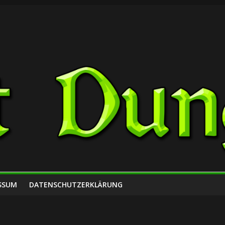
SSUM
DATENSCHUTZERKLÄRUNG