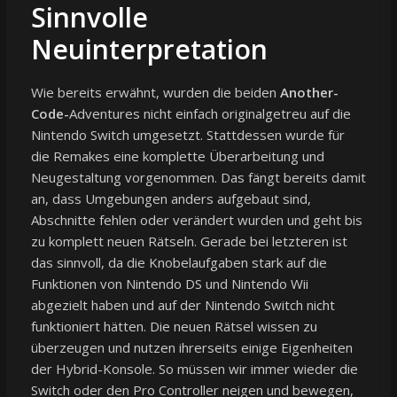
Sinnvolle
Neuinterpretation
Wie bereits erwähnt, wurden die beiden
Another-
Code-
Adventures nicht einfach originalgetreu auf die
Nintendo Switch umgesetzt. Stattdessen wurde für
die Remakes eine komplette Überarbeitung und
Neugestaltung vorgenommen. Das fängt bereits damit
an, dass Umgebungen anders aufgebaut sind,
Abschnitte fehlen oder verändert wurden und geht bis
zu komplett neuen Rätseln. Gerade bei letzteren ist
das sinnvoll, da die Knobelaufgaben stark auf die
Funktionen von Nintendo DS und Nintendo Wii
abgezielt haben und auf der Nintendo Switch nicht
funktioniert hätten. Die neuen Rätsel wissen zu
überzeugen und nutzen ihrerseits einige Eigenheiten
der Hybrid-Konsole. So müssen wir immer wieder die
Switch oder den Pro Controller neigen und bewegen,