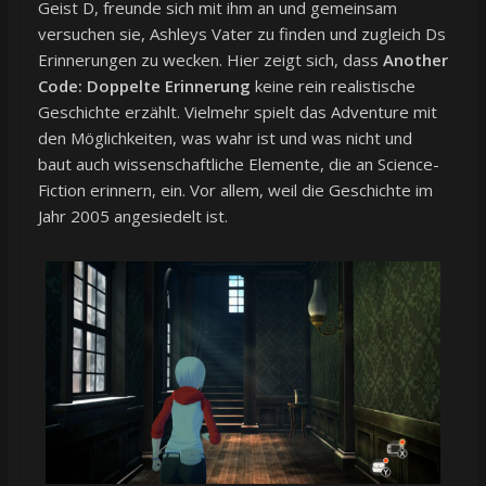
Geist D, freunde sich mit ihm an und gemeinsam
versuchen sie, Ashleys Vater zu finden und zugleich Ds
Erinnerungen zu wecken. Hier zeigt sich, dass
Another
Code: Doppelte Erinnerung
keine rein realistische
Geschichte erzählt. Vielmehr spielt das Adventure mit
den Möglichkeiten, was wahr ist und was nicht und
baut auch wissenschaftliche Elemente, die an Science-
Fiction erinnern, ein. Vor allem, weil die Geschichte im
Jahr 2005 angesiedelt ist.