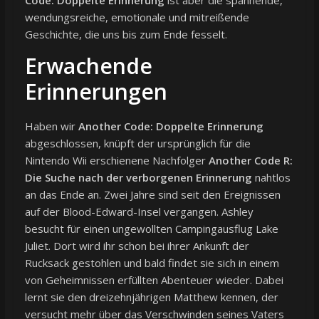
wendungsreiche, emotionale und mitreißende
Geschichte, die uns bis zum Ende fesselt.
Erwachende
Erinnerungen
Haben wir
Another Code: Doppelte Erinnerung
abgeschlossen, knüpft der ursprünglich für die
Nintendo Wii erschienene Nachfolger
Another Code R:
Die Suche nach der verborgenen Erinnerung
nahtlos
an das Ende an. Zwei Jahre sind seit den Ereignissen
auf der Blood-Edward-Insel vergangen. Ashley
besucht für einen ungewollten Campingausflug Lake
Juliet. Dort wird ihr schon bei ihrer Ankunft der
Rucksack gestohlen und bald findet sie sich in einem
von Geheimnissen erfüllten Abenteuer wieder. Dabei
lernt sie den dreizehnjährigen Matthew kennen, der
versucht mehr über das Verschwinden seines Vaters