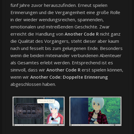
fünf Jahre zuvor herauszufinden. Erneut spielen
Erinnerungen und die Vergangenheit eine große Rolle
in der wieder wendungsreichen, spannenden,
emotionalen und mitreißenden Geschichte. Zwar
erreicht die Handlung von
Another Code R
nicht ganz
die Qualität des Vorgängers, steht dieser aber kaum
nach und fesselt bis zum gelungenen Ende. Besonders
wenn die beiden miteinander verbundenen Abenteuer
als Gesamtes erlebt werden. Entsprechend ist es
sinnvoll, dass wir
Another Code R
erst spielen können,
wenn wir
Another Code: Doppelte Erinnerung
abgeschlossen haben.