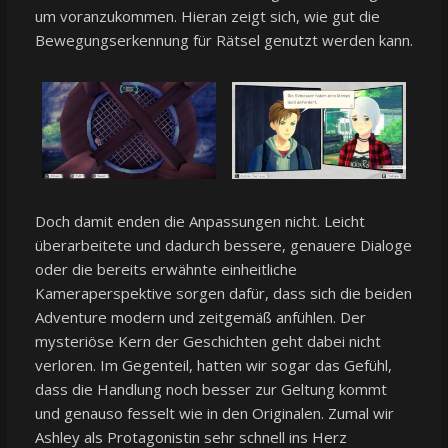
um voranzukommen. Hieran zeigt sich, wie gut die
Bewegungserkennung für Rätsel genutzt werden kann.
Doch damit enden die Anpassungen nicht. Leicht
überarbeitete und dadurch bessere, genauere Dialoge
oder die bereits erwähnte einheitliche
Kameraperspektive sorgen dafür, dass sich die beiden
Adventure modern und zeitgemäß anfühlen. Der
mysteriöse Kern der Geschichten geht dabei nicht
verloren. Im Gegenteil, hatten wir sogar das Gefühl,
dass die Handlung noch besser zur Geltung kommt
und genauso fesselt wie in den Originalen. Zumal wir
Ashley als Protagonistin sehr schnell ins Herz