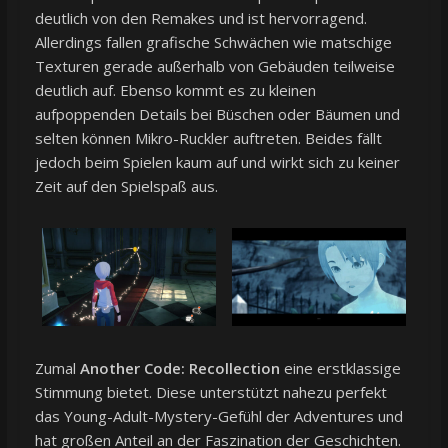
deutlich von den Remakes und ist hervorragend.
Allerdings fallen grafische Schwächen wie matschige
Texturen gerade außerhalb von Gebäuden teilweise
deutlich auf. Ebenso kommt es zu kleinen
aufpoppenden Details bei Büschen oder Bäumen und
selten können Mikro-Ruckler auftreten. Beides fällt
jedoch beim Spielen kaum auf und wirkt sich zu keiner
Zeit auf den Spielspaß aus.
Zumal
Another Code: Recollection
eine erstklassige
Stimmung bietet. Diese unterstützt nahezu perfekt
das Young-Adult-Mystery-Gefühl der Adventures und
hat großen Anteil an der Faszination der Geschichten.