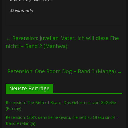
© Nintendo
←
Rezension: Juvelian: Vater, ich will diese Ehe
nicht! – Band 2 (Manhwa)
Rezension: One Room Dog – Band 3 (Manga)
→
Neuste Beiträge
Rezension: The Birth of Kitaro: Das Geheimnis von GeGeGe
(Blu-ray)
Rezension: Gibt’s denn keine Gyaru, die nett zu Otaku sind?! –
Band 9 (Manga)