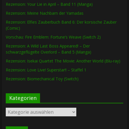
Rezension: Your Lie in April – Band 11 (Manga)
Rezension: Meine Nachbarn der Yamadas
Rezension: Elfies Zauberbuch Band 6: Der korsische Zauber
(Comic)
Vorschau: Fire Emblem: Fortune’s Weave (Switch 2)
Rezension: A Wild Last Boss Appeared! – Der
schwarzgeflügelte Overlord – Band 5 (Manga)
Rezension: Isekai Quartet The Movie: Another World (Blu-ray)
Rezension: Love Live! Superstar!! – Staffel 1
Rezension: Biomechanical Toy (Switch)
Kategorien
Kategorien