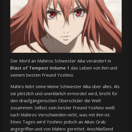
Der Mord an Mahiros Schwester Aika verändert in
Blast of Tempest Volume 1
das Leben von ihm und
seinem besten Freund Yoshino.
Mahiro liebt seine kleine Schwester Aika über alles. Als
sie plötzlich und unerklärlich ermordet wird, bricht für
den draufgängerischen Oberschüler die Welt
zusammen. Selbst sein bester Freund Yoshino weiß
nach Mahiros Verschwinden nicht, was mit ihm ist.
Eines Tages wird Yoshino jedoch an Aikas Grab
angegriffen und von Mahiro gerettet. Anschließend