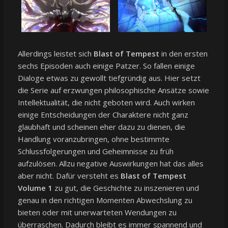
Allerdings leistet sich
Blast of Tempest
in den ersten
sechs Episoden auch einige Patzer. So fallen einige
Dialoge etwas zu gewollt tiefgründig aus. Hier setzt
die Serie auf erzwungen philosophische Ansätze sowie
Intellektualität, die nicht geboten wird. Auch wirken
einige Entscheidungen der Charaktere nicht ganz
glaubhaft und scheinen eher dazu zu dienen, die
Handlung voranzubringen, ohne bestimmte
Schlussfolgerungen und Geheimnisse zu früh
aufzulösen. Allzu negative Auswirkungen hat das alles
aber nicht. Dafür versteht es
Blast of Tempest
Volume 1
zu gut, die Geschichte zu inszenieren und
genau in den richtigen Momenten Abwechslung zu
bieten oder mit unerwarteten Wendungen zu
überraschen. Dadurch bleibt es immer spannend und