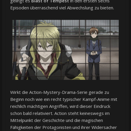
gelingt es
Blast of Tempest
in den ersten sechs
Episoden überraschend viel Abwechslung zu bieten.
Wirkt die Action-Mystery-Drama-Serie gerade zu
Beginn noch wie ein recht typischer Kampf-Anime mit
reichlich mächtigen Angriffen, wird dieser Eindruck
schon bald relativiert. Action steht keineswegs im
Mittelpunkt der Geschichte und die magischen
Fähigkeiten der Protagonisten und ihrer Widersacher