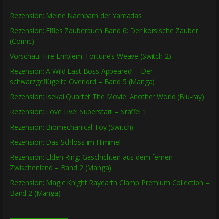
Rezension: Meine Nachbarn der Yamadas
Rezension: Elfies Zauberbuch Band 6: Der korsische Zauber
(Comic)
Vorschau: Fire Emblem: Fortune’s Weave (Switch 2)
Rezension: A Wild Last Boss Appeared! – Der
schwarzgeflügelte Overlord – Band 5 (Manga)
Rezension: Isekai Quartet The Movie: Another World (Blu-ray)
Rezension: Love Live! Superstar!! – Staffel 1
Rezension: Biomechanical Toy (Switch)
Rezension: Das Schloss im Himmel
Rezension: Elden Ring: Geschichten aus dem fernen
Zwischenland – Band 2 (Manga)
Rezension: Magic Knight Rayearth Clamp Premium Collection –
Band 2 (Manga)