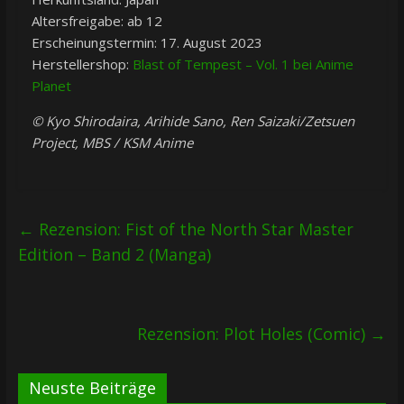
Altersfreigabe: ab 12
Erscheinungstermin: 17. August 2023
Herstellershop:
Blast of Tempest – Vol. 1 bei Anime
Planet
© Kyo Shirodaira, Arihide Sano, Ren Saizaki/Zetsuen
Project, MBS / KSM Anime
←
Rezension: Fist of the North Star Master
Edition – Band 2 (Manga)
Rezension: Plot Holes (Comic)
→
Neuste Beiträge