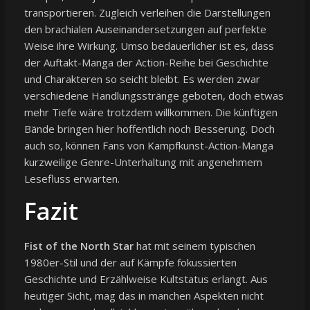
transportieren. Zugleich verleihen die Darstellungen
den brachialen Auseinandersetzungen auf perfekte
Weise ihre Wirkung. Umso bedauerlicher ist es, dass
der Auftakt-Manga der Action-Reihe bei Geschichte
und Charakteren so seicht bleibt. Es werden zwar
verschiedene Handlungsstränge geboten, doch etwas
mehr Tiefe wäre trotzdem willkommen. Die künftigen
Bände bringen hier hoffentlich noch Besserung. Doch
auch so, können Fans von Kampfkunst-Action-Manga
kurzweilige Genre-Unterhaltung mit angenehmem
Lesefluss erwarten.
Fazit
Fist of the North Star
hat mit seinem typischen
1980er-Stil und der auf Kämpfe fokussierten
Geschichte und Erzählweise Kultstatus erlangt. Aus
heutiger Sicht, mag das in manchen Aspekten nicht