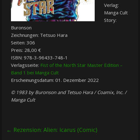
Verlag:
Manga Cult
Story:
Buronson
Zeichnungen: Tetsuo Hara
Seiten: 306
Preis: 28,00 €
ISBN: 978-3-96433-748-1
Verlagsseite:
Fist of the North Star Master Edition –
Band 1 bei Manga Cult
Erscheinungsdatum: 01. Dezember 2022
© 1983 by Buronson and Tetsuo Hara / Coamix, Inc. /
Manga Cult
←
Rezension: Alien: Icarus (Comic)