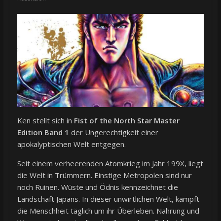
Ken stellt sich in
Fist of the North Star Master
Edition Band 1
der Ungerechtigkeit einer
apokalyptischen Welt entgegen.
Seit einem verheerenden Atomkrieg im Jahr 199X, liegt
die Welt in Trümmern. Einstige Metropolen sind nur
noch Ruinen. Wüste und Ödnis kennzeichnet die
Landschaft Japans. In dieser unwirtlichen Welt, kämpft
die Menschheit täglich um ihr Überleben. Nahrung und