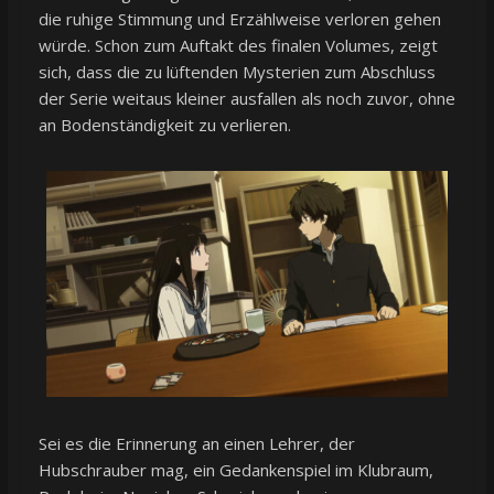
die ruhige Stimmung und Erzählweise verloren gehen
würde. Schon zum Auftakt des finalen Volumes, zeigt
sich, dass die zu lüftenden Mysterien zum Abschluss
der Serie weitaus kleiner ausfallen als noch zuvor, ohne
an Bodenständigkeit zu verlieren.
Sei es die Erinnerung an einen Lehrer, der
Hubschrauber mag, ein Gedankenspiel im Klubraum,