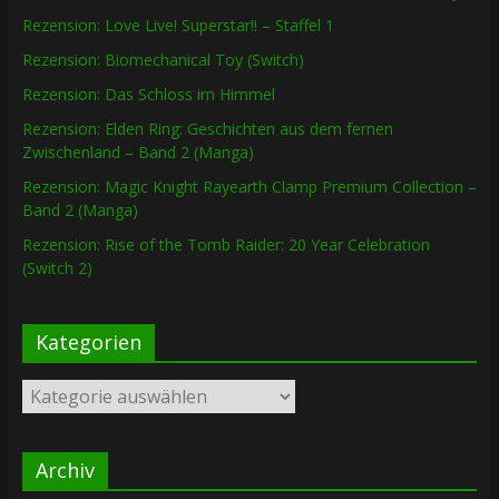
Rezension: Love Live! Superstar!! – Staffel 1
Rezension: Biomechanical Toy (Switch)
Rezension: Das Schloss im Himmel
Rezension: Elden Ring: Geschichten aus dem fernen
Zwischenland – Band 2 (Manga)
Rezension: Magic Knight Rayearth Clamp Premium Collection –
Band 2 (Manga)
Rezension: Rise of the Tomb Raider: 20 Year Celebration
(Switch 2)
Kategorien
Kategorien
Archiv