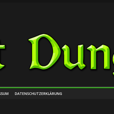
SSUM
DATENSCHUTZERKLÄRUNG