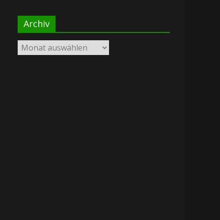
Archiv
Archiv