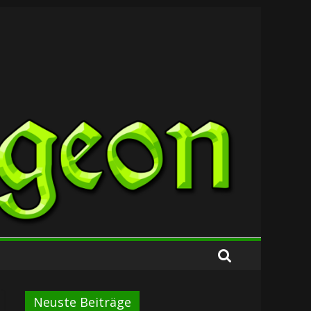
Neuste Beiträge