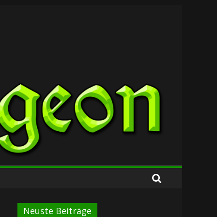
Neuste Beiträge