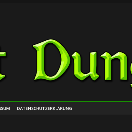
SSUM
DATENSCHUTZERKLÄRUNG