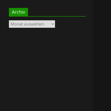
Archiv
Archiv