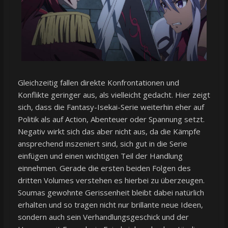
Gleichzeitig fallen direkte Konfrontationen und
Konflikte geringer aus, als vielleicht gedacht. Hier zeigt
sich, dass die Fantasy-Isekai-Serie weiterhin eher auf
Politik als auf Action, Abenteuer oder Spannung setzt.
Negativ wirkt sich das aber nicht aus, da die Kämpfe
ansprechend inszeniert sind, sich gut in die Serie
einfügen und einen wichtigen Teil der Handlung
einnehmen. Gerade die ersten beiden Folgen des
dritten Volumes verstehen es hierbei zu überzeugen.
Soumas gewohnte Gerissenheit bleibt dabei natürlich
erhalten und so tragen nicht nur brillante neue Ideen,
sondern auch sein Verhandlungsgeschick und der