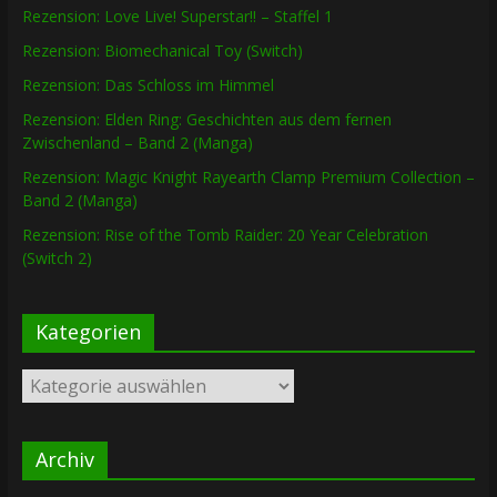
Rezension: Love Live! Superstar!! – Staffel 1
Rezension: Biomechanical Toy (Switch)
Rezension: Das Schloss im Himmel
Rezension: Elden Ring: Geschichten aus dem fernen
Zwischenland – Band 2 (Manga)
Rezension: Magic Knight Rayearth Clamp Premium Collection –
Band 2 (Manga)
Rezension: Rise of the Tomb Raider: 20 Year Celebration
(Switch 2)
Kategorien
Kategorien
Archiv