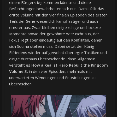
einem Bürgerkrieg kommen könnte und diese
Befürchtungen bewahrheiten sich nun. Damit fällt das
dritte Volume mit den vier finalen Episoden des ersten
Teils der Serie wesentlich kampflastiger und auch
ernster aus. Zwar bleiben einige ruhige und lockere
Momente sowie der gewohnte Witz nicht aus, der
Fokus liegt aber eindeutig auf den Konflikten, denen
sich Souma stellen muss. Dabei setzt der König
Elfriedens wieder auf gewohnt überlegte Taktiken und
einige durchaus überraschende Pläne. Allgemein
versteht es
How a Realist Hero Rebuilt the Kingdom
Volume 3
, in den vier Episoden, mehrmals mit
unerwarteten Wendungen und Entwicklungen zu
überraschen.