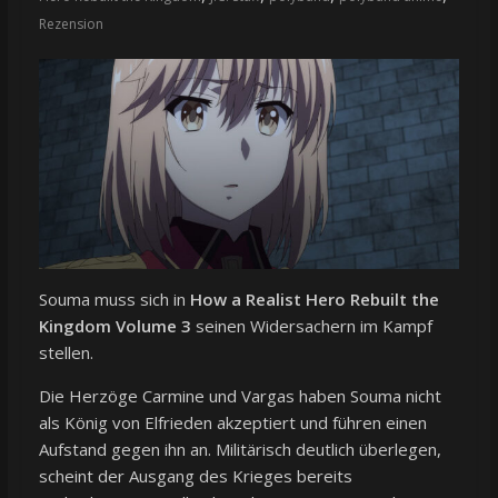
Rezension
Souma muss sich in
How a Realist Hero Rebuilt the
Kingdom Volume 3
seinen Widersachern im Kampf
stellen.
Die Herzöge Carmine und Vargas haben Souma nicht
als König von Elfrieden akzeptiert und führen einen
Aufstand gegen ihn an. Militärisch deutlich überlegen,
scheint der Ausgang des Krieges bereits