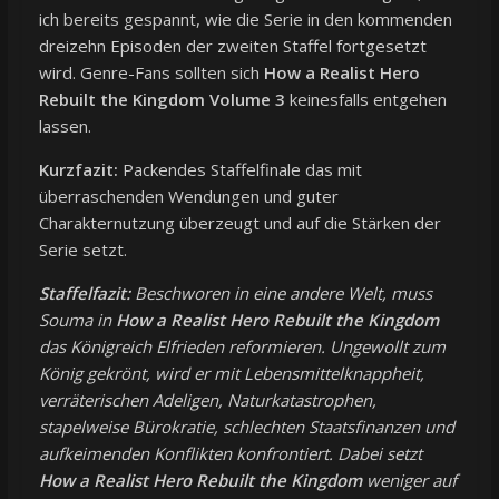
ich bereits gespannt, wie die Serie in den kommenden
dreizehn Episoden der zweiten Staffel fortgesetzt
wird. Genre-Fans sollten sich
How a Realist Hero
Rebuilt the Kingdom Volume 3
keinesfalls entgehen
lassen.
Kurzfazit:
Packendes Staffelfinale das mit
überraschenden Wendungen und guter
Charakternutzung überzeugt und auf die Stärken der
Serie setzt.
Staffelfazit:
Beschworen in eine andere Welt, muss
Souma in
How a Realist Hero Rebuilt the Kingdom
das Königreich Elfrieden reformieren. Ungewollt zum
König gekrönt, wird er mit Lebensmittelknappheit,
verräterischen Adeligen, Naturkatastrophen,
stapelweise Bürokratie, schlechten Staatsfinanzen und
aufkeimenden Konflikten konfrontiert. Dabei setzt
How a Realist Hero Rebuilt the Kingdom
weniger auf